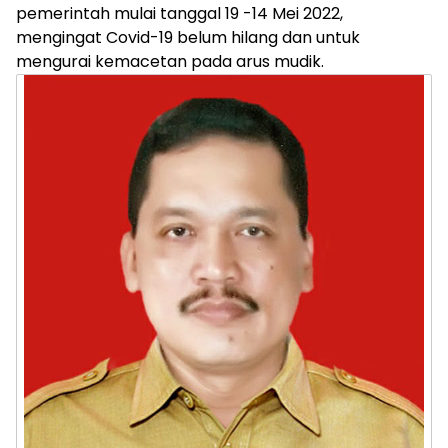
pemerintah mulai tanggal 19 -14 Mei 2022,
mengingat Covid-19 belum hilang dan untuk
mengurai kemacetan pada arus mudik.