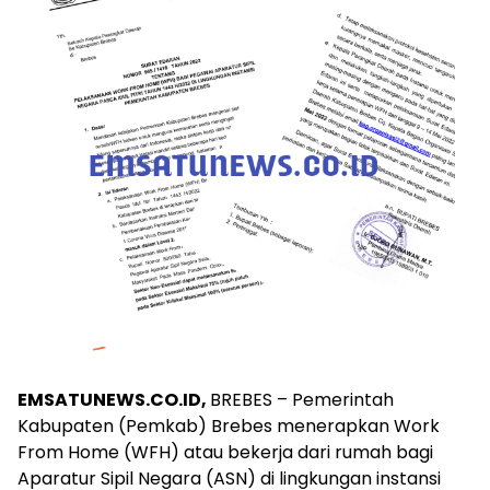
EMSATUNEWS.CO.ID,
BREBES – Pemerintah
Kabupaten (Pemkab) Brebes menerapkan Work
From Home (WFH) atau bekerja dari rumah bagi
Aparatur Sipil Negara (ASN) di lingkungan instansi