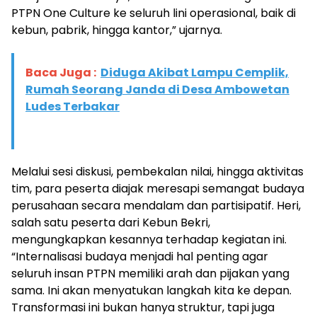
PTPN One Culture ke seluruh lini operasional, baik di
kebun, pabrik, hingga kantor,” ujarnya.
Baca Juga :
Diduga Akibat Lampu Cemplik,
Rumah Seorang Janda di Desa Ambowetan
Ludes Terbakar
Melalui sesi diskusi, pembekalan nilai, hingga aktivitas
tim, para peserta diajak meresapi semangat budaya
perusahaan secara mendalam dan partisipatif. Heri,
salah satu peserta dari Kebun Bekri,
mengungkapkan kesannya terhadap kegiatan ini.
“Internalisasi budaya menjadi hal penting agar
seluruh insan PTPN memiliki arah dan pijakan yang
sama. Ini akan menyatukan langkah kita ke depan.
Transformasi ini bukan hanya struktur, tapi juga