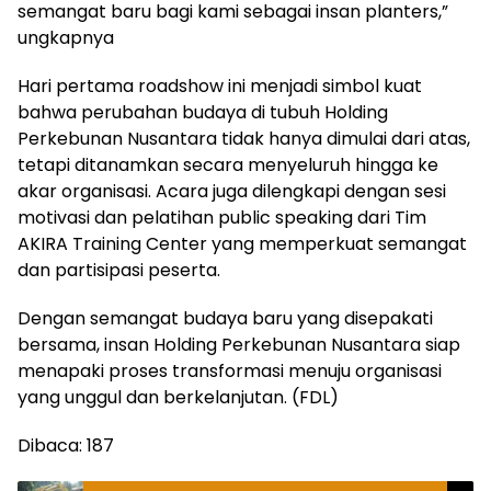
semangat baru bagi kami sebagai insan planters,”
ungkapnya
Hari pertama roadshow ini menjadi simbol kuat
bahwa perubahan budaya di tubuh Holding
Perkebunan Nusantara tidak hanya dimulai dari atas,
tetapi ditanamkan secara menyeluruh hingga ke
akar organisasi. Acara juga dilengkapi dengan sesi
motivasi dan pelatihan public speaking dari Tim
AKIRA Training Center yang memperkuat semangat
dan partisipasi peserta.
Dengan semangat budaya baru yang disepakati
bersama, insan Holding Perkebunan Nusantara siap
menapaki proses transformasi menuju organisasi
yang unggul dan berkelanjutan. (FDL)
Dibaca:
187