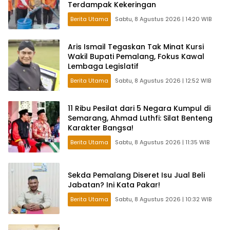
Terdampak Kekeringan
Berita Utama
Sabtu, 8 Agustus 2026 | 14:20 WIB
Aris Ismail Tegaskan Tak Minat Kursi
Wakil Bupati Pemalang, Fokus Kawal
Lembaga Legislatif
Berita Utama
Sabtu, 8 Agustus 2026 | 12:52 WIB
11 Ribu Pesilat dari 5 Negara Kumpul di
Semarang, Ahmad Luthfi: Silat Benteng
Karakter Bangsa!
Berita Utama
Sabtu, 8 Agustus 2026 | 11:35 WIB
Sekda Pemalang Diseret Isu Jual Beli
Jabatan? Ini Kata Pakar!
Berita Utama
Sabtu, 8 Agustus 2026 | 10:32 WIB