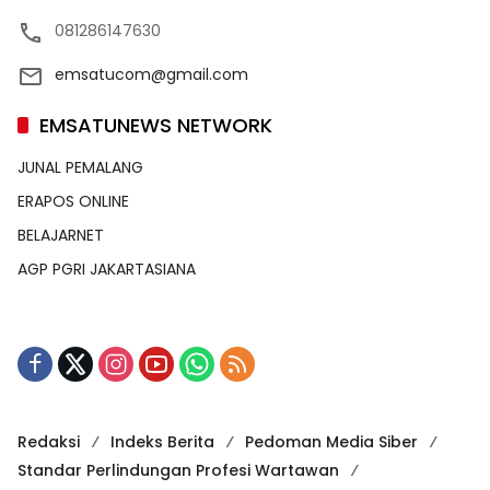
081286147630
emsatucom@gmail.com
EMSATUNEWS NETWORK
JUNAL PEMALANG
ERAPOS ONLINE
BELAJARNET
AGP PGRI JAKARTASIANA
Redaksi
Indeks Berita
Pedoman Media Siber
Standar Perlindungan Profesi Wartawan