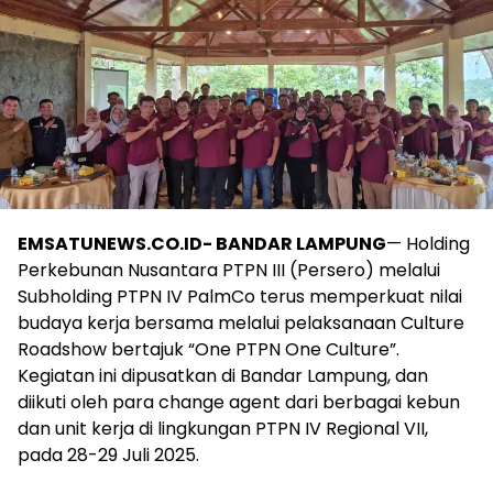
EMSATUNEWS.CO.ID- BANDAR LAMPUNG
— Holding
Perkebunan Nusantara PTPN III (Persero) melalui
Subholding PTPN IV PalmCo terus memperkuat nilai
budaya kerja bersama melalui pelaksanaan Culture
Roadshow bertajuk “One PTPN One Culture”.
Kegiatan ini dipusatkan di Bandar Lampung, dan
diikuti oleh para change agent dari berbagai kebun
dan unit kerja di lingkungan PTPN IV Regional VII,
pada 28-29 Juli 2025.