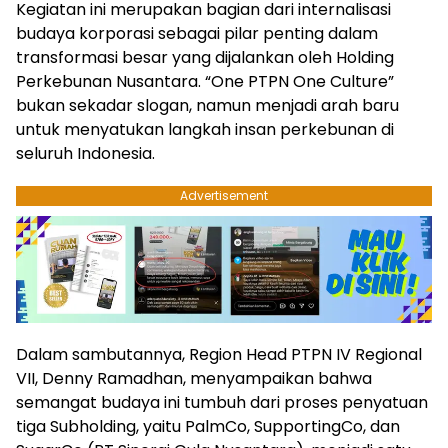
Kegiatan ini merupakan bagian dari internalisasi
budaya korporasi sebagai pilar penting dalam
transformasi besar yang dijalankan oleh Holding
Perkebunan Nusantara. “One PTPN One Culture”
bukan sekadar slogan, namun menjadi arah baru
untuk menyatukan langkah insan perkebunan di
seluruh Indonesia.
Advertisement
Dalam sambutannya, Region Head PTPN IV Regional
VII, Denny Ramadhan, menyampaikan bahwa
semangat budaya ini tumbuh dari proses penyatuan
tiga Subholding, yaitu PalmCo, SupportingCo, dan