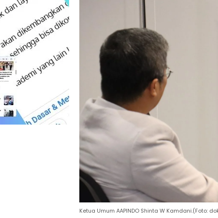
Ketua Umum AAPINDO Shinta W Kamdani.(Foto: do