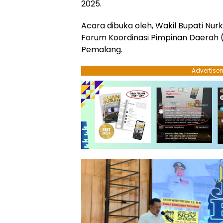
2025.
Acara dibuka oleh, Wakil Bupati Nurkh
Forum Koordinasi Pimpinan Daerah
Pemalang.
Advertise