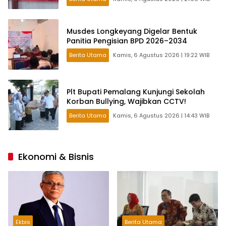
Musdes Longkeyang Digelar Bentuk
Panitia Pengisian BPD 2026–2034
Berita Utama
Kamis, 6 Agustus 2026 | 19:22 WIB
Plt Bupati Pemalang Kunjungi Sekolah
Korban Bullying, Wajibkan CCTV!
Berita Utama
Kamis, 6 Agustus 2026 | 14:43 WIB
Ekonomi & Bisnis
Ekbis
Berita Utama