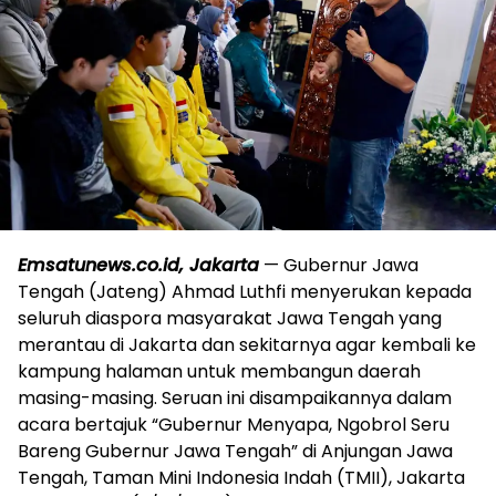
Emsatunews.co.id, Jakarta
— Gubernur Jawa
Tengah (Jateng) Ahmad Luthfi menyerukan kepada
seluruh diaspora masyarakat Jawa Tengah yang
merantau di Jakarta dan sekitarnya agar kembali ke
kampung halaman untuk membangun daerah
masing-masing. Seruan ini disampaikannya dalam
acara bertajuk “Gubernur Menyapa, Ngobrol Seru
Bareng Gubernur Jawa Tengah” di Anjungan Jawa
Tengah, Taman Mini Indonesia Indah (TMII), Jakarta