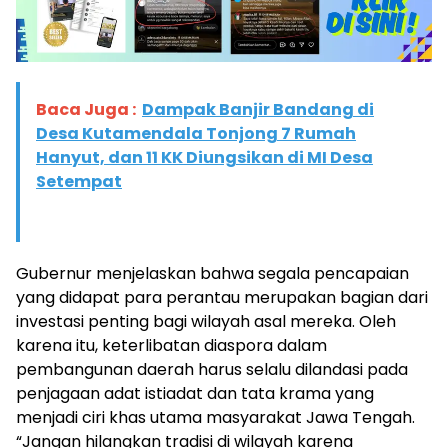
Baca Juga :
Dampak Banjir Bandang di
Desa Kutamendala Tonjong 7 Rumah
Hanyut, dan 11 KK Diungsikan di MI Desa
Setempat
Gubernur menjelaskan bahwa segala pencapaian
yang didapat para perantau merupakan bagian dari
investasi penting bagi wilayah asal mereka. Oleh
karena itu, keterlibatan diaspora dalam
pembangunan daerah harus selalu dilandasi pada
penjagaan adat istiadat dan tata krama yang
menjadi ciri khas utama masyarakat Jawa Tengah.
“Jangan hilangkan tradisi di wilayah karena