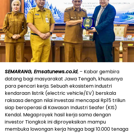
SEMARANG, Emsatunews.co.id
, – Kabar gembira
datang bagi masyarakat Jawa Tengah, khususnya
para pencari kerja. Sebuah ekosistem industri
kendaraan listrik (electric vehicle/EV) berskala
raksasa dengan nilai investasi mencapai Rp15 triliun
siap beroperasi di Kawasan Industri Seafer (KIS)
Kendal. Megaproyek hasil kerja sama dengan
investor Tiongkok ini diproyeksikan mampu
membuka lowongan kerja hingga bagi 10.000 tenaga