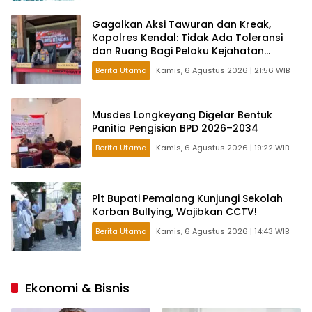
Gagalkan Aksi Tawuran dan Kreak,
Kapolres Kendal: Tidak Ada Toleransi
dan Ruang Bagi Pelaku Kejahatan
Jalanan
Berita Utama
Kamis, 6 Agustus 2026 | 21:56 WIB
Musdes Longkeyang Digelar Bentuk
Panitia Pengisian BPD 2026–2034
Berita Utama
Kamis, 6 Agustus 2026 | 19:22 WIB
Plt Bupati Pemalang Kunjungi Sekolah
Korban Bullying, Wajibkan CCTV!
Berita Utama
Kamis, 6 Agustus 2026 | 14:43 WIB
Ekonomi & Bisnis