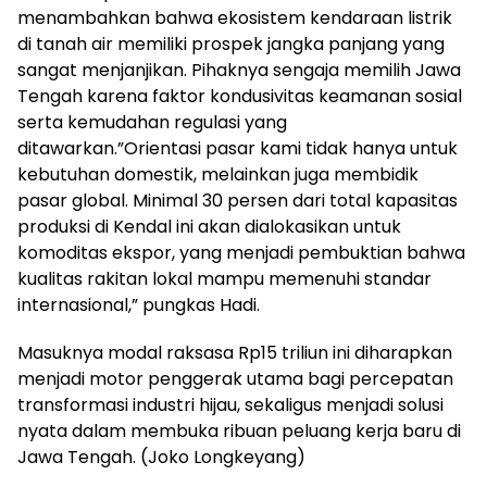
menambahkan bahwa ekosistem kendaraan listrik
di tanah air memiliki prospek jangka panjang yang
sangat menjanjikan. Pihaknya sengaja memilih Jawa
Tengah karena faktor kondusivitas keamanan sosial
serta kemudahan regulasi yang
ditawarkan.”Orientasi pasar kami tidak hanya untuk
kebutuhan domestik, melainkan juga membidik
pasar global. Minimal 30 persen dari total kapasitas
produksi di Kendal ini akan dialokasikan untuk
komoditas ekspor, yang menjadi pembuktian bahwa
kualitas rakitan lokal mampu memenuhi standar
internasional,” pungkas Hadi.
​Masuknya modal raksasa Rp15 triliun ini diharapkan
menjadi motor penggerak utama bagi percepatan
transformasi industri hijau, sekaligus menjadi solusi
nyata dalam membuka ribuan peluang kerja baru di
Jawa Tengah. (Joko Longkeyang)