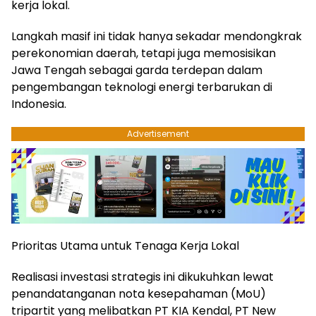
kerja lokal.
​Langkah masif ini tidak hanya sekadar mendongkrak
perekonomian daerah, tetapi juga memosisikan
Jawa Tengah sebagai garda terdepan dalam
pengembangan teknologi energi terbarukan di
Indonesia.
Advertisement
​Prioritas Utama untuk Tenaga Kerja Lokal
​Realisasi investasi strategis ini dikukuhkan lewat
penandatanganan nota kesepahaman (MoU)
tripartit yang melibatkan PT KIA Kendal, PT New