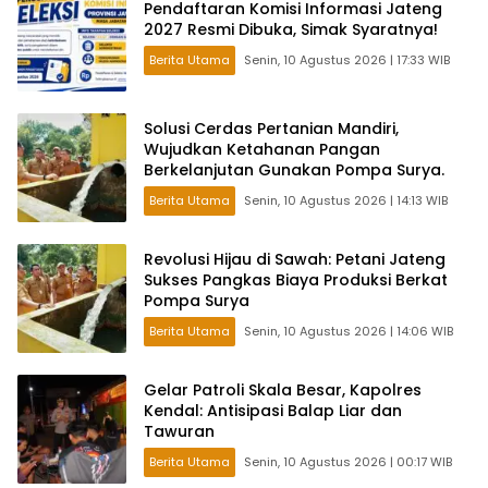
Pendaftaran Komisi Informasi Jateng
2027 Resmi Dibuka, Simak Syaratnya!
Berita Utama
Senin, 10 Agustus 2026 | 17:33 WIB
Solusi Cerdas Pertanian Mandiri,
Wujudkan Ketahanan Pangan
Berkelanjutan Gunakan Pompa Surya.
Berita Utama
Senin, 10 Agustus 2026 | 14:13 WIB
Revolusi Hijau di Sawah: Petani Jateng
Sukses Pangkas Biaya Produksi Berkat
Pompa Surya
Berita Utama
Senin, 10 Agustus 2026 | 14:06 WIB
Gelar Patroli Skala Besar, Kapolres
Kendal: Antisipasi Balap Liar dan
Tawuran
Berita Utama
Senin, 10 Agustus 2026 | 00:17 WIB