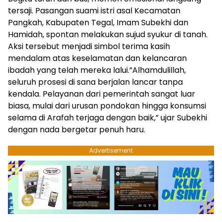
tersaji. Pasangan suami istri asal Kecamatan
Pangkah, Kabupaten Tegal, Imam Subekhi dan
Hamidah, spontan melakukan sujud syukur di tanah.
Aksi tersebut menjadi simbol terima kasih
mendalam atas keselamatan dan kelancaran
ibadah yang telah mereka lalui.”Alhamdulillah,
seluruh prosesi di sana berjalan lancar tanpa
kendala. Pelayanan dari pemerintah sangat luar
biasa, mulai dari urusan pondokan hingga konsumsi
selama di Arafah terjaga dengan baik,” ujar Subekhi
dengan nada bergetar penuh haru.
Advertisement