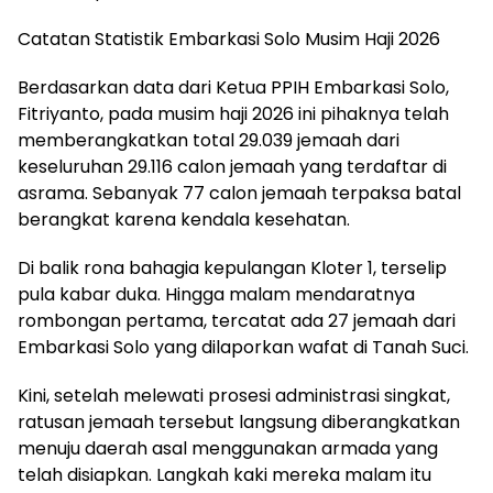
​Catatan Statistik Embarkasi Solo Musim Haji 2026
​Berdasarkan data dari Ketua PPIH Embarkasi Solo,
Fitriyanto, pada musim haji 2026 ini pihaknya telah
memberangkatkan total 29.039 jemaah dari
keseluruhan 29.116 calon jemaah yang terdaftar di
asrama. Sebanyak 77 calon jemaah terpaksa batal
berangkat karena kendala kesehatan.
​Di balik rona bahagia kepulangan Kloter 1, terselip
pula kabar duka. Hingga malam mendaratnya
rombongan pertama, tercatat ada 27 jemaah dari
Embarkasi Solo yang dilaporkan wafat di Tanah Suci.
​Kini, setelah melewati prosesi administrasi singkat,
ratusan jemaah tersebut langsung diberangkatkan
menuju daerah asal menggunakan armada yang
telah disiapkan. Langkah kaki mereka malam itu