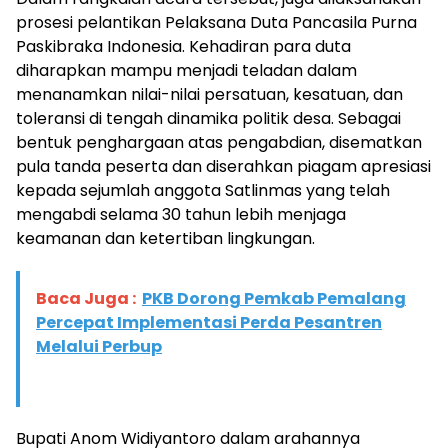
prosesi pelantikan Pelaksana Duta Pancasila Purna
Paskibraka Indonesia. Kehadiran para duta
diharapkan mampu menjadi teladan dalam
menanamkan nilai-nilai persatuan, kesatuan, dan
toleransi di tengah dinamika politik desa. Sebagai
bentuk penghargaan atas pengabdian, disematkan
pula tanda peserta dan diserahkan piagam apresiasi
kepada sejumlah anggota Satlinmas yang telah
mengabdi selama 30 tahun lebih menjaga
keamanan dan ketertiban lingkungan.
Baca Juga :
PKB Dorong Pemkab Pemalang
Percepat Implementasi Perda Pesantren
Melalui Perbup
Bupati Anom Widiyantoro dalam arahannya