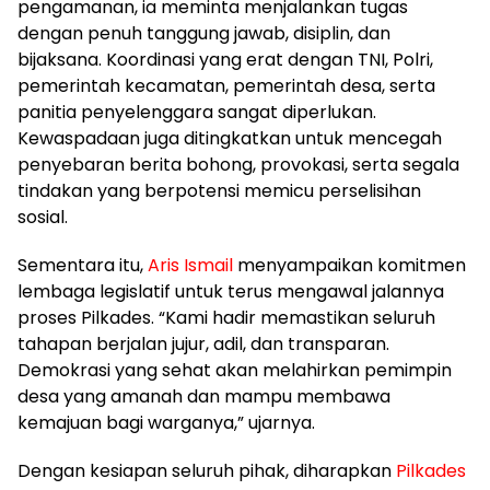
pengamanan, ia meminta menjalankan tugas
dengan penuh tanggung jawab, disiplin, dan
bijaksana. Koordinasi yang erat dengan TNI, Polri,
pemerintah kecamatan, pemerintah desa, serta
panitia penyelenggara sangat diperlukan.
Kewaspadaan juga ditingkatkan untuk mencegah
penyebaran berita bohong, provokasi, serta segala
tindakan yang berpotensi memicu perselisihan
sosial.
Sementara itu,
Aris Ismail
menyampaikan komitmen
lembaga legislatif untuk terus mengawal jalannya
proses Pilkades. “Kami hadir memastikan seluruh
tahapan berjalan jujur, adil, dan transparan.
Demokrasi yang sehat akan melahirkan pemimpin
desa yang amanah dan mampu membawa
kemajuan bagi warganya,” ujarnya.
Dengan kesiapan seluruh pihak, diharapkan
Pilkades