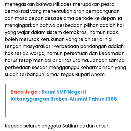
menegaskan bahwa Pilkades merupakan pesta
demokrasi yang menentukan arah pembangunan
dan masa depan desa selama periode ke depan. Ia
mengingatkan bahwa perbedaan pilihan adalah hal
yang wajar dalam sistem demokrasi, namun tidak
boleh merusak kerukunan yang telah terjalin di
tengah masyarakat.“Perbedaan pandangan adalah
hak setiap warga, namun persatuan dan kedamaian
harus tetap menjadi prioritas utama. Jangan sampai
perbedaan sesaat mengganggu keharmonisan yang
sudah terbangun lama,” tegas Bupati Anom.
Baca Juga :
Reuni SMP Negeri 1
Ketanggungan Brebes, Alumni Tahun 1988
Kepada seluruh anggota Satlinmas dan unsur