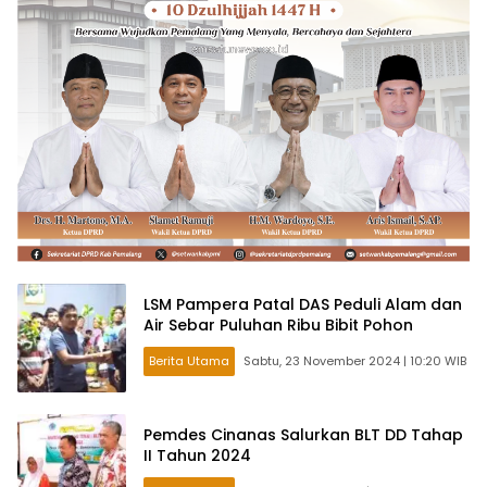
LSM Pampera Patal DAS Peduli Alam dan
Air Sebar Puluhan Ribu Bibit Pohon
Berita Utama
Sabtu, 23 November 2024 | 10:20 WIB
Pemdes Cinanas Salurkan BLT DD Tahap
II Tahun 2024