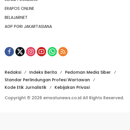
ERAPOS ONLINE
BELAJARNET
AGP PGRI JAKARTASIANA
Redaksi
Indeks Berita
Pedoman Media Siber
Standar Perlindungan Profesi Wartawan
Kode Etik Jurnalistik
Kebijakan Privasi
Copyright © 2026 emsatunews.co.id All Rights Reserved.