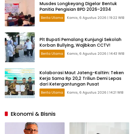
Musdes Longkeyang Digelar Bentuk
Panitia Pengisian BPD 2026–2034
Berita Utama
Kamis, 6 Agustus 2026 | 19:22 WIB
Plt Bupati Pemalang Kunjungi Sekolah
Korban Bullying, Wajibkan CCTV!
Berita Utama
Kamis, 6 Agustus 2026 | 14:43 WIB
Kolaborasi Maut Jateng-Kaltim: Teken
Kerja Sama Rp 20,2 Triliun Demi Lepas
dari Ketergantungan Pusat
Berita Utama
Kamis, 6 Agustus 2026 | 14:21 WIB
Ekonomi & Bisnis