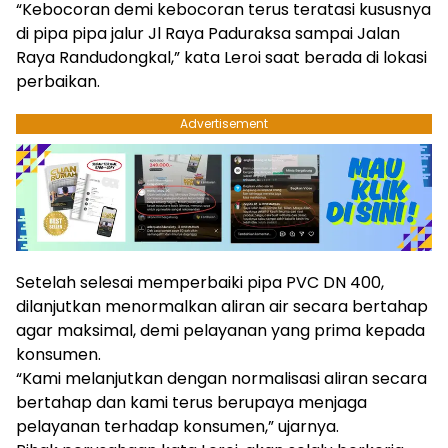
“Kebocoran demi kebocoran terus teratasi kususnya
di pipa pipa jalur Jl Raya Paduraksa sampai Jalan
Raya Randudongkal,” kata Leroi saat berada di lokasi
perbaikan.
Advertisement
Setelah selesai memperbaiki pipa PVC DN 400,
dilanjutkan menormalkan aliran air secara bertahap
agar maksimal, demi pelayanan yang prima kepada
konsumen.
“Kami melanjutkan dengan normalisasi aliran secara
bertahap dan kami terus berupaya menjaga
pelayanan terhadap konsumen,” ujarnya.