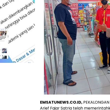
EMSATUNEWS.CO.ID,
PEKALONGAN –
Arief Fajar Satria telah memerintah