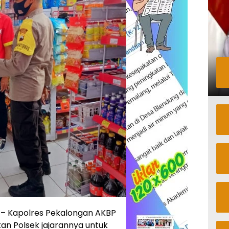
 Kapolres Pekalongan AKBP
kan Polsek jajarannya untuk