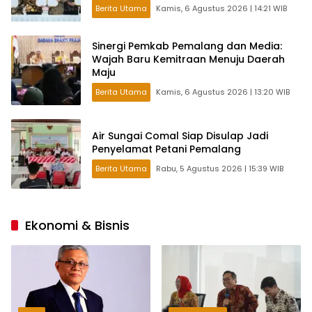
Berita Utama
Kamis, 6 Agustus 2026 | 14:21 WIB
Sinergi Pemkab Pemalang dan Media:
Wajah Baru Kemitraan Menuju Daerah
Maju
Berita Utama
Kamis, 6 Agustus 2026 | 13:20 WIB
Air Sungai Comal Siap Disulap Jadi
Penyelamat Petani Pemalang
Berita Utama
Rabu, 5 Agustus 2026 | 15:39 WIB
Ekonomi & Bisnis