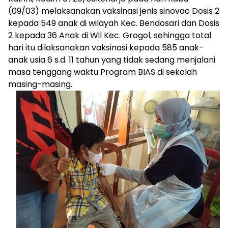
(09/03) melaksanakan vaksinasi jenis sinovac Dosis 2
kepada 549 anak di wilayah Kec. Bendosari dan Dosis
2 kepada 36 Anak di Wil Kec. Grogol, sehingga total
hari itu dilaksanakan vaksinasi kepada 585 anak-
anak usia 6 s.d. 11 tahun yang tidak sedang menjalani
masa tenggang waktu Program BIAS di sekolah
masing-masing.