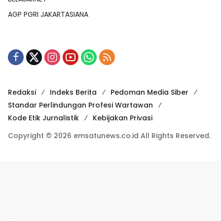
AGP PGRI JAKARTASIANA
Redaksi
Indeks Berita
Pedoman Media Siber
Standar Perlindungan Profesi Wartawan
Kode Etik Jurnalistik
Kebijakan Privasi
Copyright © 2026 emsatunews.co.id All Rights Reserved.