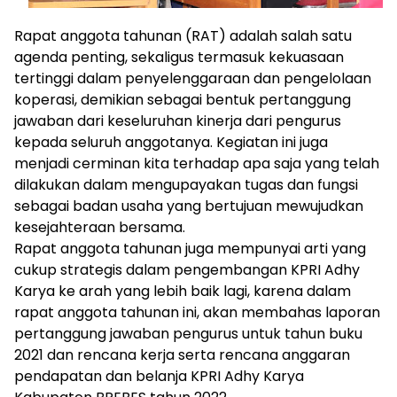
Rapat anggota tahunan (RAT) adalah salah satu
agenda penting, sekaligus termasuk kekuasaan
tertinggi dalam penyelenggaraan dan pengelolaan
koperasi, demikian sebagai bentuk pertanggung
jawaban dari keseluruhan kinerja dari pengurus
kepada seluruh anggotanya. Kegiatan ini juga
menjadi cerminan kita terhadap apa saja yang telah
dilakukan dalam mengupayakan tugas dan fungsi
sebagai badan usaha yang bertujuan mewujudkan
kesejahteraan bersama.
Rapat anggota tahunan juga mempunyai arti yang
cukup strategis dalam pengembangan KPRI Adhy
Karya ke arah yang lebih baik lagi, karena dalam
rapat anggota tahunan ini, akan membahas laporan
pertanggung jawaban pengurus untuk tahun buku
2021 dan rencana kerja serta rencana anggaran
pendapatan dan belanja KPRI Adhy Karya