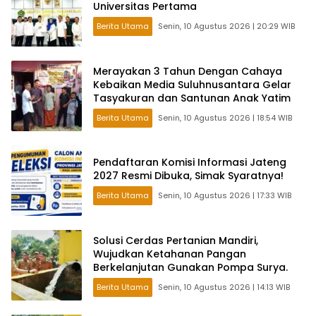
Universitas Pertama
Berita Utama
Senin, 10 Agustus 2026 | 20:29 WIB
Merayakan 3 Tahun Dengan Cahaya
Kebaikan Media Suluhnusantara Gelar
Tasyakuran dan Santunan Anak Yatim
Berita Utama
Senin, 10 Agustus 2026 | 18:54 WIB
Pendaftaran Komisi Informasi Jateng
2027 Resmi Dibuka, Simak Syaratnya!
Berita Utama
Senin, 10 Agustus 2026 | 17:33 WIB
Solusi Cerdas Pertanian Mandiri,
Wujudkan Ketahanan Pangan
Berkelanjutan Gunakan Pompa Surya.
Berita Utama
Senin, 10 Agustus 2026 | 14:13 WIB