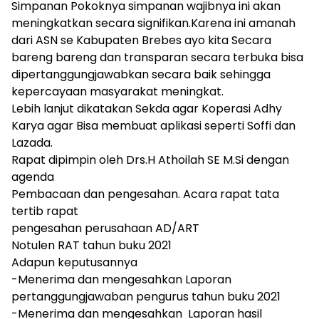
Simpanan Pokoknya simpanan wajibnya ini akan
meningkatkan secara signifikan.Karena ini amanah
dari ASN se Kabupaten Brebes ayo kita Secara
bareng bareng dan transparan secara terbuka bisa
dipertanggungjawabkan secara baik sehingga
kepercayaan masyarakat meningkat.
Lebih lanjut dikatakan Sekda agar Koperasi Adhy
Karya agar Bisa membuat aplikasi seperti Soffi dan
Lazada.
Rapat dipimpin oleh Drs.H Athoilah SE M.Si dengan
agenda
Pembacaan dan pengesahan. Acara rapat tata
tertib rapat
pengesahan perusahaan AD/ART
Notulen RAT tahun buku 2021
Adapun keputusannya
-Menerima dan mengesahkan Laporan
pertanggungjawaban pengurus tahun buku 2021
-Menerima dan mengesahkan Laporan hasil