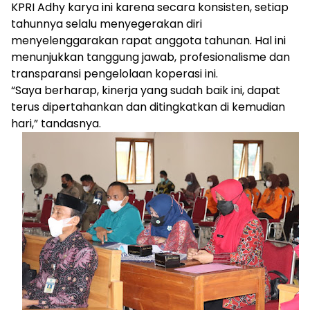
KPRI Adhy karya ini karena secara konsisten, setiap
tahunnya selalu menyegerakan diri
menyelenggarakan rapat anggota tahunan. Hal ini
menunjukkan tanggung jawab, profesionalisme dan
transparansi pengelolaan koperasi ini.
“Saya berharap, kinerja yang sudah baik ini, dapat
terus dipertahankan dan ditingkatkan di kemudian
hari,” tandasnya.