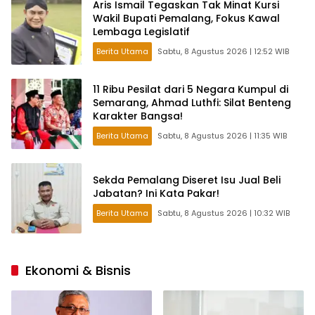
Aris Ismail Tegaskan Tak Minat Kursi
Wakil Bupati Pemalang, Fokus Kawal
Lembaga Legislatif
Berita Utama
Sabtu, 8 Agustus 2026 | 12:52 WIB
11 Ribu Pesilat dari 5 Negara Kumpul di
Semarang, Ahmad Luthfi: Silat Benteng
Karakter Bangsa!
Berita Utama
Sabtu, 8 Agustus 2026 | 11:35 WIB
Sekda Pemalang Diseret Isu Jual Beli
Jabatan? Ini Kata Pakar!
Berita Utama
Sabtu, 8 Agustus 2026 | 10:32 WIB
Ekonomi & Bisnis