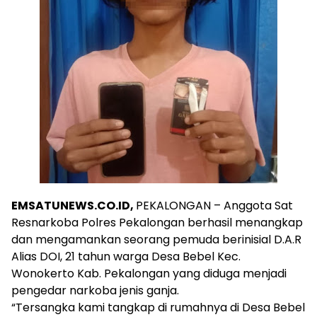
EMSATUNEWS.CO.ID,
PEKALONGAN – Anggota Sat
Resnarkoba Polres Pekalongan berhasil menangkap
dan mengamankan seorang pemuda berinisial D.A.R
Alias DOI, 21 tahun warga Desa Bebel Kec.
Wonokerto Kab. Pekalongan yang diduga menjadi
pengedar narkoba jenis ganja.
“Tersangka kami tangkap di rumahnya di Desa Bebel