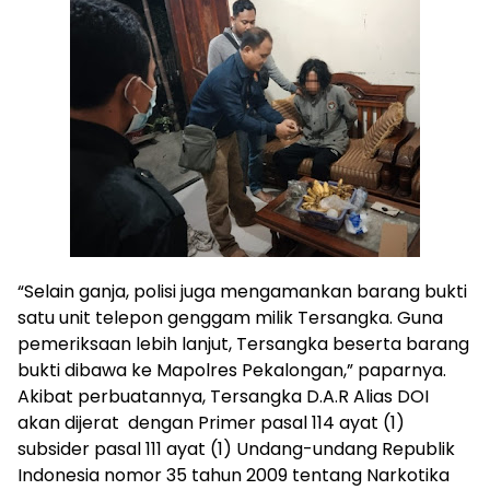
“Selain ganja, polisi juga mengamankan barang bukti
satu unit telepon genggam milik Tersangka. Guna
pemeriksaan lebih lanjut, Tersangka beserta barang
bukti dibawa ke Mapolres Pekalongan,” paparnya.
Akibat perbuatannya, Tersangka D.A.R Alias DOI
akan dijerat dengan Primer pasal 114 ayat (1)
subsider pasal 111 ayat (1) Undang-undang Republik
Indonesia nomor 35 tahun 2009 tentang Narkotika