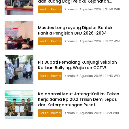
dan Ruang Bagi Pelaku Kejahatan
Jalanan
Berita Utama
Kamis, 6 Agustus 2026 | 21:56 WIB
Musdes Longkeyang Digelar Bentuk
Panitia Pengisian BPD 2026–2034
Berita Utama
Kamis, 6 Agustus 2026 | 19:22 WIB
Plt Bupati Pemalang Kunjungi Sekolah
Korban Bullying, Wajibkan CCTV!
Berita Utama
Kamis, 6 Agustus 2026 | 14:43 WIB
Kolaborasi Maut Jateng-Kaltim: Teken
Kerja Sama Rp 20,2 Triliun Demi Lepas
dari Ketergantungan Pusat
Berita Utama
Kamis, 6 Agustus 2026 | 14:21 WIB