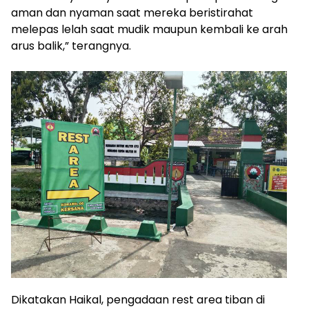
aman dan nyaman saat mereka beristirahat
melepas lelah saat mudik maupun kembali ke arah
arus balik,” terangnya.
Dikatakan Haikal, pengadaan rest area tiban di