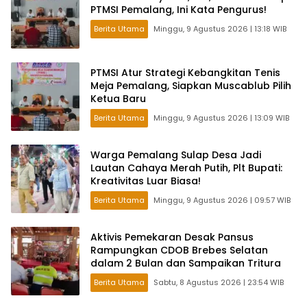
PTMSI Pemalang, Ini Kata Pengurus!
Berita Utama
Minggu, 9 Agustus 2026 | 13:18 WIB
PTMSI Atur Strategi Kebangkitan Tenis
Meja Pemalang, Siapkan Muscablub Pilih
Ketua Baru
Berita Utama
Minggu, 9 Agustus 2026 | 13:09 WIB
Warga Pemalang Sulap Desa Jadi
Lautan Cahaya Merah Putih, Plt Bupati:
Kreativitas Luar Biasa!
Berita Utama
Minggu, 9 Agustus 2026 | 09:57 WIB
Aktivis Pemekaran Desak Pansus
Rampungkan CDOB Brebes Selatan
dalam 2 Bulan dan Sampaikan Tritura
Berita Utama
Sabtu, 8 Agustus 2026 | 23:54 WIB