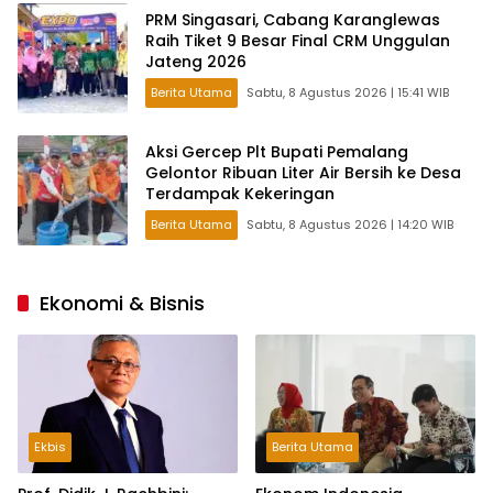
PRM Singasari, Cabang Karanglewas
Raih Tiket 9 Besar Final CRM Unggulan
Jateng 2026
Berita Utama
Sabtu, 8 Agustus 2026 | 15:41 WIB
Aksi Gercep Plt Bupati Pemalang
Gelontor Ribuan Liter Air Bersih ke Desa
Terdampak Kekeringan
Berita Utama
Sabtu, 8 Agustus 2026 | 14:20 WIB
Ekonomi & Bisnis
Ekbis
Berita Utama