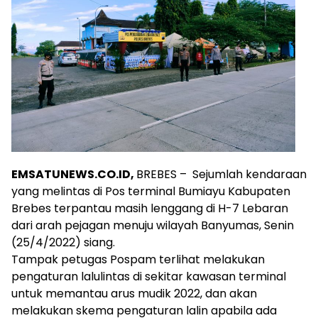
EMSATUNEWS.CO.ID,
BREBES – Sejumlah kendaraan
yang melintas di Pos terminal Bumiayu Kabupaten
Brebes terpantau masih lenggang di H-7 Lebaran
dari arah pejagan menuju wilayah Banyumas, Senin
(25/4/2022) siang.
Tampak petugas Pospam terlihat melakukan
pengaturan lalulintas di sekitar kawasan terminal
untuk memantau arus mudik 2022, dan akan
melakukan skema pengaturan lalin apabila ada