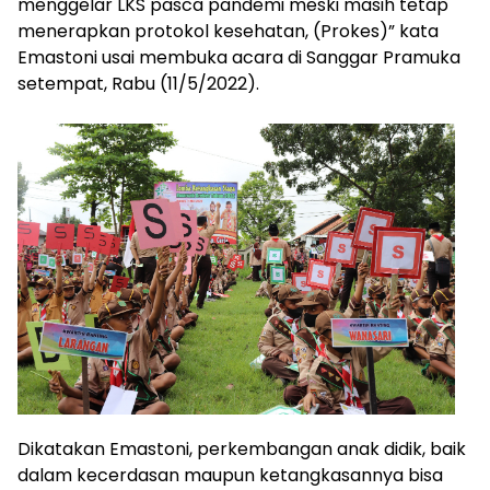
menggelar LKS pasca pandemi meski masih tetap
menerapkan protokol kesehatan, (Prokes)” kata
Emastoni usai membuka acara di Sanggar Pramuka
setempat, Rabu (11/5/2022).
Dikatakan Emastoni, perkembangan anak didik, baik
dalam kecerdasan maupun ketangkasannya bisa