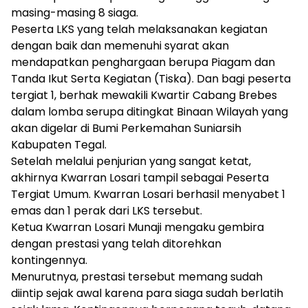
masing-masing 8 siaga.
Peserta LKS yang telah melaksanakan kegiatan
dengan baik dan memenuhi syarat akan
mendapatkan penghargaan berupa Piagam dan
Tanda Ikut Serta Kegiatan (Tiska). Dan bagi peserta
tergiat 1, berhak mewakili Kwartir Cabang Brebes
dalam lomba serupa ditingkat Binaan Wilayah yang
akan digelar di Bumi Perkemahan Suniarsih
Kabupaten Tegal.
Setelah melalui penjurian yang sangat ketat,
akhirnya Kwarran Losari tampil sebagai Peserta
Tergiat Umum. Kwarran Losari berhasil menyabet 1
emas dan 1 perak dari LKS tersebut.
Ketua Kwarran Losari Munaji mengaku gembira
dengan prestasi yang telah ditorehkan
kontingennya.
Menurutnya, prestasi tersebut memang sudah
diintip sejak awal karena para siaga sudah berlatih