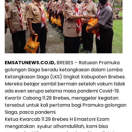
EMSATUNEWS.CO.ID,
BREBES – Ratusan Pramuka
golongan Siaga beradu ketangkasan dalam Lomba
Ketangkasan Siaga (LKS) tingkat Kabupaten Brebes.
Mereka belajar sambil bermain setelah vakum tidak
ada even serupa selama masa pandemi Covid-19.
Kwartir Cabang 11.29 Brebes, menggelar kegiatan
tersebut untuk kali pertama bagi Pramuka golongan
Siaga, pasca pandemi.
Ketua Kwarcab 11.29 Brebes H Emastoni Ezam
mengatakan syukur alhamdulillah, kami bisa