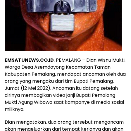
EMSATUNEWS.CO.ID
, PEMALANG – Dian Wisnu Mukti,
Warga Desa Asemdoyong Kecamatan Taman
Kabupaten Pemalang, mendapat ancaman oleh dua
orang yang mengaku dari tim Bupati Pemalang,
Jumat (12 Mei 2022). Ancaman itu datang setelah
dirinya membagikan video janji Bupati Pemalang
Mukti Agung Wibowo saat kampanye di media sosial
miliknya.
Dian mengatakan, dua orang tersebut mengancam
akan mengeluarkan dari tempat kerjanya dan akan