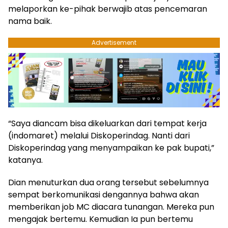
melaporkan ke-pihak berwajib atas pencemaran
nama baik.
Advertisement
“Saya diancam bisa dikeluarkan dari tempat kerja
(indomaret) melalui Diskoperindag. Nanti dari
Diskoperindag yang menyampaikan ke pak bupati,”
katanya.
Dian menuturkan dua orang tersebut sebelumnya
sempat berkomunikasi dengannya bahwa akan
memberikan job MC diacara tunangan. Mereka pun
mengajak bertemu. Kemudian Ia pun bertemu