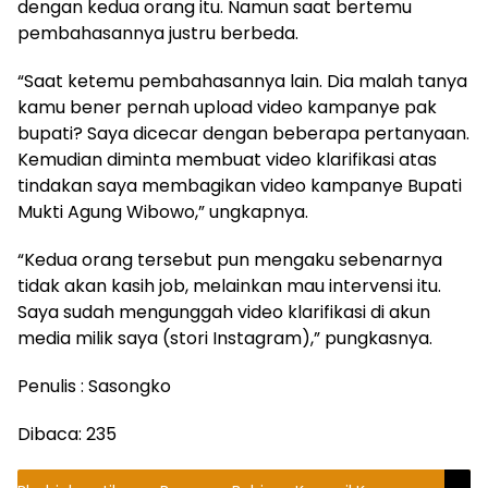
dengan kedua orang itu. Namun saat bertemu
pembahasannya justru berbeda.
“Saat ketemu pembahasannya lain. Dia malah tanya
kamu bener pernah upload video kampanye pak
bupati? Saya dicecar dengan beberapa pertanyaan.
Kemudian diminta membuat video klarifikasi atas
tindakan saya membagikan video kampanye Bupati
Mukti Agung Wibowo,” ungkapnya.
“Kedua orang tersebut pun mengaku sebenarnya
tidak akan kasih job, melainkan mau intervensi itu.
Saya sudah mengunggah video klarifikasi di akun
media milik saya (stori Instagram),” pungkasnya.
Penulis : Sasongko
Dibaca:
235