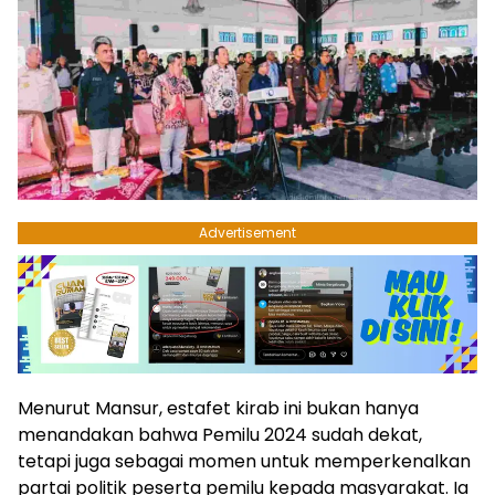
Advertisement
Menurut Mansur, estafet kirab ini bukan hanya
menandakan bahwa Pemilu 2024 sudah dekat,
tetapi juga sebagai momen untuk memperkenalkan
partai politik peserta pemilu kepada masyarakat. Ia