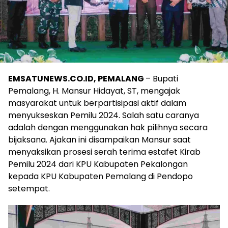
EMSATUNEWS.CO.ID, PEMALANG
– Bupati
Pemalang, H. Mansur Hidayat, ST, mengajak
masyarakat untuk berpartisipasi aktif dalam
menyukseskan Pemilu 2024. Salah satu caranya
adalah dengan menggunakan hak pilihnya secara
bijaksana. Ajakan ini disampaikan Mansur saat
menyaksikan prosesi serah terima estafet Kirab
Pemilu 2024 dari KPU Kabupaten Pekalongan
kepada KPU Kabupaten Pemalang di Pendopo
setempat.