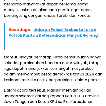
berharap masyarakat dapat bersama-sama
menyukseskan pelaksanaan pemilu agar dapat
berlangsung dengan lancar, tertib, dan kondusif.
Baca Juga :
Jajaran Polsek Brebes Lakukan
Patroli Pantau Ketersediaan Minyak Goreng
Mansur Hidayat berharap, kirab pemilu bukan hanya
sekadar perpindahan bendera antar wilayah, tetapi
juga dapat menunjukkan semangat masyarakat
dalam menyambut pesta demokrasi tahun 2024 dan
kesiapan mereka untuk berpartisipasi dalam pemilu.
Dalam acara tersebut, Mansur menyampaikan
ucapan selamat datang kepada Ketua KPU Provinsi
Jawa Tengah dan Ketua KPU se Eks Karesidenan