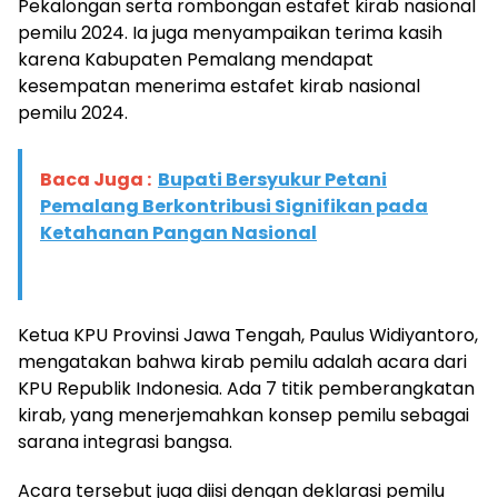
Pekalongan serta rombongan estafet kirab nasional
pemilu 2024. Ia juga menyampaikan terima kasih
karena Kabupaten Pemalang mendapat
kesempatan menerima estafet kirab nasional
pemilu 2024.
Baca Juga :
Bupati Bersyukur Petani
Pemalang Berkontribusi Signifikan pada
Ketahanan Pangan Nasional
Ketua KPU Provinsi Jawa Tengah, Paulus Widiyantoro,
mengatakan bahwa kirab pemilu adalah acara dari
KPU Republik Indonesia. Ada 7 titik pemberangkatan
kirab, yang menerjemahkan konsep pemilu sebagai
sarana integrasi bangsa.
Acara tersebut juga diisi dengan deklarasi pemilu