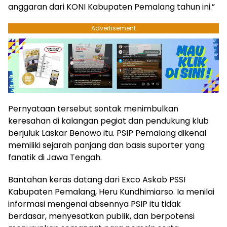
anggaran dari KONI Kabupaten Pemalang tahun ini.”
Advertisement
Pernyataan tersebut sontak menimbulkan
keresahan di kalangan pegiat dan pendukung klub
berjuluk Laskar Benowo itu. PSIP Pemalang dikenal
memiliki sejarah panjang dan basis suporter yang
fanatik di Jawa Tengah.
Bantahan keras datang dari Exco Askab PSSI
Kabupaten Pemalang, Heru Kundhimiarso. Ia menilai
informasi mengenai absennya PSIP itu tidak
berdasar, menyesatkan publik, dan berpotensi