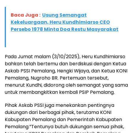
Baca Juga :
Usung Semangat
Kekeluargaan, Heru Kundhimiarso CEO
Persebo 1978 Minta Doa Restu Masyarakat
Pada Jumat malam (3/10/2025), Heru Kundhimiarso
bahkan telah bertemu dan berdiskusi dengan Ketua
Askab PSSI Pemalang, Hengki Wijaya, dan Ketua KONI
Pemalang, Nugroho BR. Pertemuan tersebut,
menurut Kundhi, didorong oleh semangat yang sama
untuk membangkitkan kembali PSIP Pemalang.
Pihak Askab PSSI juga menekankan pentingnya
dukungan dari berbagai pihak, terutama KONI
Kabupaten Pemalang dan Pemerintah Kabupaten
Pemalang.”Tentunya butuh dukungan semua pihak,