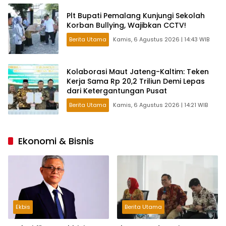
Plt Bupati Pemalang Kunjungi Sekolah
Korban Bullying, Wajibkan CCTV!
Berita Utama
Kamis, 6 Agustus 2026 | 14:43 WIB
Kolaborasi Maut Jateng-Kaltim: Teken
Kerja Sama Rp 20,2 Triliun Demi Lepas
dari Ketergantungan Pusat
Berita Utama
Kamis, 6 Agustus 2026 | 14:21 WIB
Ekonomi & Bisnis
Ekbis
Berita Utama