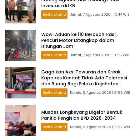
Investasi di IKN
Berita Utama
Jumat, 7 Agustus 2026 | 10:44 WIB
Wow! Aduan ke 110 Berbuah Hasil,
Pencuri Motor Ditangkap dalam
Hitungan Jam
Berita Utama
Jumat, 7 Agustus 2026 | 07:15 WIB
Gagalkan Aksi Tawuran dan Kreak,
Kapolres Kendal: Tidak Ada Toleransi
dan Ruang Bagi Pelaku Kejahatan
Jalanan
Berita Utama
Kamis, 6 Agustus 2026 | 21:56 WIB
Musdes Longkeyang Digelar Bentuk
Panitia Pengisian BPD 2026–2034
Berita Utama
Kamis, 6 Agustus 2026 | 19:22 WIB