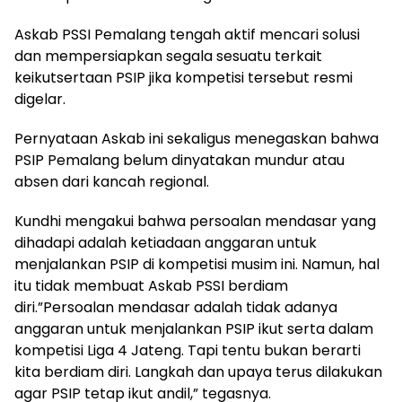
Askab PSSI Pemalang tengah aktif mencari solusi
dan mempersiapkan segala sesuatu terkait
keikutsertaan PSIP jika kompetisi tersebut resmi
digelar.
Pernyataan Askab ini sekaligus menegaskan bahwa
PSIP Pemalang belum dinyatakan mundur atau
absen dari kancah regional.
Kundhi mengakui bahwa persoalan mendasar yang
dihadapi adalah ketiadaan anggaran untuk
menjalankan PSIP di kompetisi musim ini. Namun, hal
itu tidak membuat Askab PSSI berdiam
diri.”Persoalan mendasar adalah tidak adanya
anggaran untuk menjalankan PSIP ikut serta dalam
kompetisi Liga 4 Jateng. Tapi tentu bukan berarti
kita berdiam diri. Langkah dan upaya terus dilakukan
agar PSIP tetap ikut andil,” tegasnya.