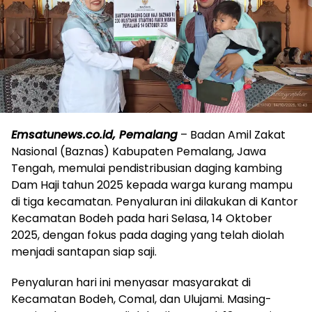
Emsatunews.co.id, Pemalang
– Badan Amil Zakat
Nasional (Baznas) Kabupaten Pemalang, Jawa
Tengah, memulai pendistribusian daging kambing
Dam Haji tahun 2025 kepada warga kurang mampu
di tiga kecamatan. Penyaluran ini dilakukan di Kantor
Kecamatan Bodeh pada hari Selasa, 14 Oktober
2025, dengan fokus pada daging yang telah diolah
menjadi santapan siap saji.
Penyaluran hari ini menyasar masyarakat di
Kecamatan Bodeh, Comal, dan Ulujami. Masing-