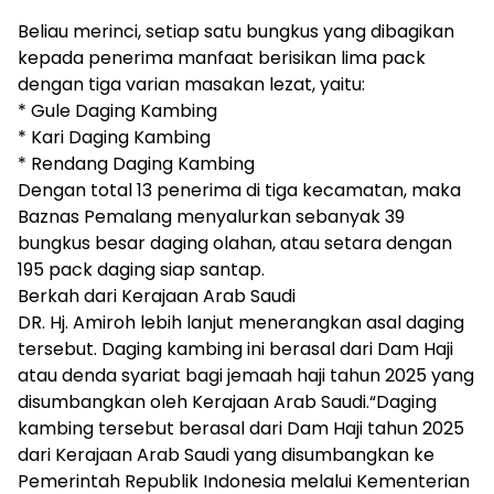
Beliau merinci, setiap satu bungkus yang dibagikan
kepada penerima manfaat berisikan lima pack
dengan tiga varian masakan lezat, yaitu:
* Gule Daging Kambing
* Kari Daging Kambing
* Rendang Daging Kambing
Dengan total 13 penerima di tiga kecamatan, maka
Baznas Pemalang menyalurkan sebanyak 39
bungkus besar daging olahan, atau setara dengan
195 pack daging siap santap.
Berkah dari Kerajaan Arab Saudi
DR. Hj. Amiroh lebih lanjut menerangkan asal daging
tersebut. Daging kambing ini berasal dari Dam Haji
atau denda syariat bagi jemaah haji tahun 2025 yang
disumbangkan oleh Kerajaan Arab Saudi.“Daging
kambing tersebut berasal dari Dam Haji tahun 2025
dari Kerajaan Arab Saudi yang disumbangkan ke
Pemerintah Republik Indonesia melalui Kementerian