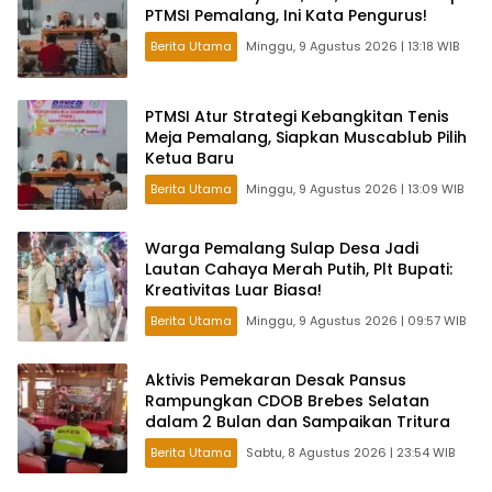
PTMSI Pemalang, Ini Kata Pengurus!
Berita Utama
Minggu, 9 Agustus 2026 | 13:18 WIB
PTMSI Atur Strategi Kebangkitan Tenis
Meja Pemalang, Siapkan Muscablub Pilih
Ketua Baru
Berita Utama
Minggu, 9 Agustus 2026 | 13:09 WIB
Warga Pemalang Sulap Desa Jadi
Lautan Cahaya Merah Putih, Plt Bupati:
Kreativitas Luar Biasa!
Berita Utama
Minggu, 9 Agustus 2026 | 09:57 WIB
Aktivis Pemekaran Desak Pansus
Rampungkan CDOB Brebes Selatan
dalam 2 Bulan dan Sampaikan Tritura
Berita Utama
Sabtu, 8 Agustus 2026 | 23:54 WIB