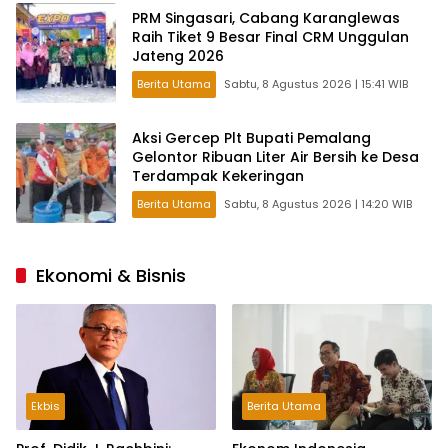
PRM Singasari, Cabang Karanglewas
Raih Tiket 9 Besar Final CRM Unggulan
Jateng 2026
Berita Utama
Sabtu, 8 Agustus 2026 | 15:41 WIB
Aksi Gercep Plt Bupati Pemalang
Gelontor Ribuan Liter Air Bersih ke Desa
Terdampak Kekeringan
Berita Utama
Sabtu, 8 Agustus 2026 | 14:20 WIB
Ekonomi & Bisnis
Ekbis
Berita Utama