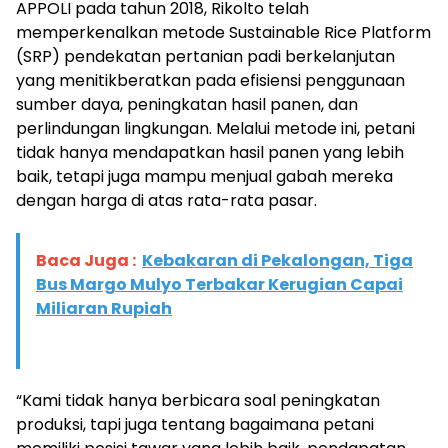
APPOLI pada tahun 2018, Rikolto telah
memperkenalkan metode Sustainable Rice Platform
(SRP) pendekatan pertanian padi berkelanjutan
yang menitikberatkan pada efisiensi penggunaan
sumber daya, peningkatan hasil panen, dan
perlindungan lingkungan. Melalui metode ini, petani
tidak hanya mendapatkan hasil panen yang lebih
baik, tetapi juga mampu menjual gabah mereka
dengan harga di atas rata-rata pasar.
Baca Juga :
Kebakaran di Pekalongan, Tiga
Bus Margo Mulyo Terbakar Kerugian Capai
Miliaran Rupiah
“Kami tidak hanya berbicara soal peningkatan
produksi, tapi juga tentang bagaimana petani