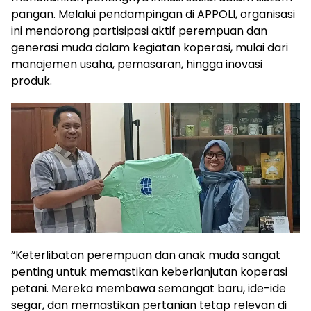
pangan. Melalui pendampingan di APPOLI, organisasi
ini mendorong partisipasi aktif perempuan dan
generasi muda dalam kegiatan koperasi, mulai dari
manajemen usaha, pemasaran, hingga inovasi
produk.
“Keterlibatan perempuan dan anak muda sangat
penting untuk memastikan keberlanjutan koperasi
petani. Mereka membawa semangat baru, ide-ide
segar, dan memastikan pertanian tetap relevan di