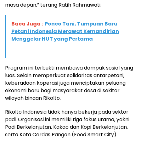
masa depan,” terang Ratih Rahmawati.
Baca Juga :
Ponco Tani, Tumpuan Baru
Petani Indonesia Merawat Kemandirian
Menggelar HUT yang Pertama
Program ini terbukti membawa dampak sosial yang
luas. Selain memperkuat solidaritas antarpetani,
keberadaan koperasi juga menciptakan peluang
ekonomi baru bagi masyarakat desa di sekitar
wilayah binaan Rikolto.
Rikolto Indonesia tidak hanya bekerja pada sektor
padi. Organisasi ini memiliki tiga fokus utama, yakni
Padi Berkelanjutan, Kakao dan Kopi Berkelanjutan,
serta Kota Cerdas Pangan (Food Smart City).