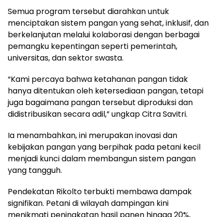
Semua program tersebut diarahkan untuk
menciptakan sistem pangan yang sehat, inklusif, dan
berkelanjutan melalui kolaborasi dengan berbagai
pemangku kepentingan seperti pemerintah,
universitas, dan sektor swasta.
“Kami percaya bahwa ketahanan pangan tidak
hanya ditentukan oleh ketersediaan pangan, tetapi
juga bagaimana pangan tersebut diproduksi dan
didistribusikan secara adil,” ungkap Citra Savitri.
Ia menambahkan, ini merupakan inovasi dan
kebijakan pangan yang berpihak pada petani kecil
menjadi kunci dalam membangun sistem pangan
yang tangguh.
Pendekatan Rikolto terbukti membawa dampak
signifikan. Petani di wilayah dampingan kini
menikmati peningkatan hasil panen hingga 20%,