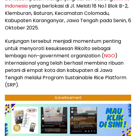
Indonesia
yang berlokasi di Jl. Melati 18 No.1 Blok B-2,
Klemburan, Baturan, Kecamatan Colomadu,
Kabupaten Karanganyar, Jawa Tengah pada Senin, 6
Oktober 2025.
Kunjungan tersebut menjadi momentum penting
untuk menyoroti kesuksesan Rikolto sebagai
lembaga non-government organization (
NGO
)
internasional yang telah berhasil membina ribuan
petani di empat kota dan kabupaten di Jawa
Tengah melalui Program Sustainable Rice Platform
(SRP).
Advertisement