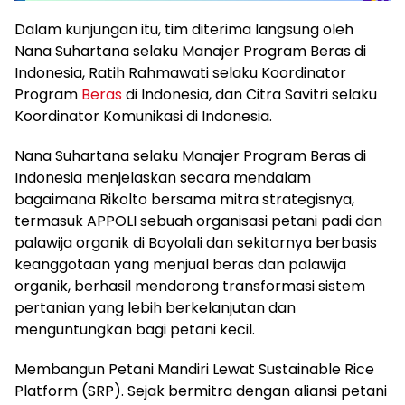
Dalam kunjungan itu, tim diterima langsung oleh
Nana Suhartana selaku Manajer Program Beras di
Indonesia, Ratih Rahmawati selaku Koordinator
Program
Beras
di Indonesia, dan Citra Savitri selaku
Koordinator Komunikasi di Indonesia.
Nana Suhartana selaku Manajer Program Beras di
Indonesia menjelaskan secara mendalam
bagaimana Rikolto bersama mitra strategisnya,
termasuk APPOLI sebuah organisasi petani padi dan
palawija organik di Boyolali dan sekitarnya berbasis
keanggotaan yang menjual beras dan palawija
organik, berhasil mendorong transformasi sistem
pertanian yang lebih berkelanjutan dan
menguntungkan bagi petani kecil.
Membangun Petani Mandiri Lewat Sustainable Rice
Platform (SRP). Sejak bermitra dengan aliansi petani