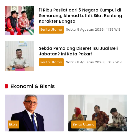
11 Ribu Pesilat dari 5 Negara Kumpul di
Semarang, Ahmad Luthfi: Silat Benteng
Karakter Bangsa!
Berita Utama
Sabtu, 8 Agustus 2026 | 11:35 WIB
Sekda Pemalang Diseret Isu Jual Beli
Jabatan? Ini Kata Pakar!
Berita Utama
Sabtu, 8 Agustus 2026 | 10:32 WIB
Ekonomi & Bisnis
Ekbis
Berita Utama