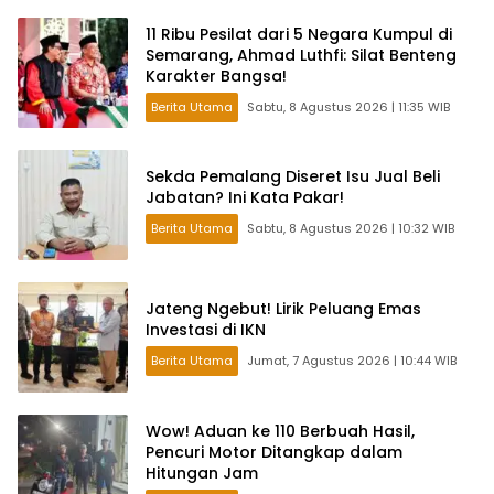
11 Ribu Pesilat dari 5 Negara Kumpul di
Semarang, Ahmad Luthfi: Silat Benteng
Karakter Bangsa!
Berita Utama
Sabtu, 8 Agustus 2026 | 11:35 WIB
Sekda Pemalang Diseret Isu Jual Beli
Jabatan? Ini Kata Pakar!
Berita Utama
Sabtu, 8 Agustus 2026 | 10:32 WIB
Jateng Ngebut! Lirik Peluang Emas
Investasi di IKN
Berita Utama
Jumat, 7 Agustus 2026 | 10:44 WIB
Wow! Aduan ke 110 Berbuah Hasil,
Pencuri Motor Ditangkap dalam
Hitungan Jam