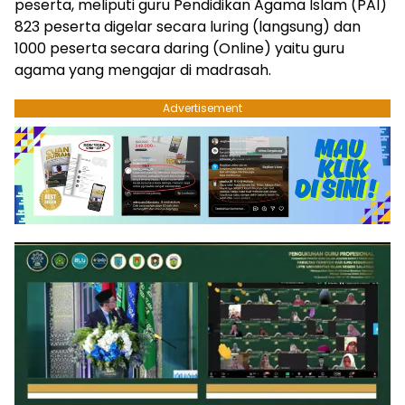
peserta, meliputi guru Pendidikan Agama Islam (PAI)
823 peserta digelar secara luring (langsung) dan
1000 peserta secara daring (Online) yaitu guru
agama yang mengajar di madrasah.
Advertisement