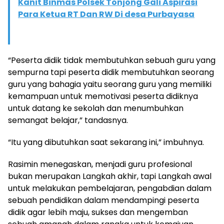
Kanit Binmas Polsek Tonjong Gali Aspirasi
Para Ketua RT Dan RW Di desa Purbayasa
“Peserta didik tidak membutuhkan sebuah guru yang
sempurna tapi peserta didik membutuhkan seorang
guru yang bahagia yaitu seorang guru yang memiliki
kemampuan untuk memotivasi peserta didiknya
untuk datang ke sekolah dan menumbuhkan
semangat belajar,” tandasnya.
“Itu yang dibutuhkan saat sekarang ini,” imbuhnya.
Rasimin menegaskan, menjadi guru profesional
bukan merupakan Langkah akhir, tapi Langkah awal
untuk melakukan pembelajaran, pengabdian dalam
sebuah pendidikan dalam mendampingi peserta
didik agar lebih maju, sukses dan mengemban