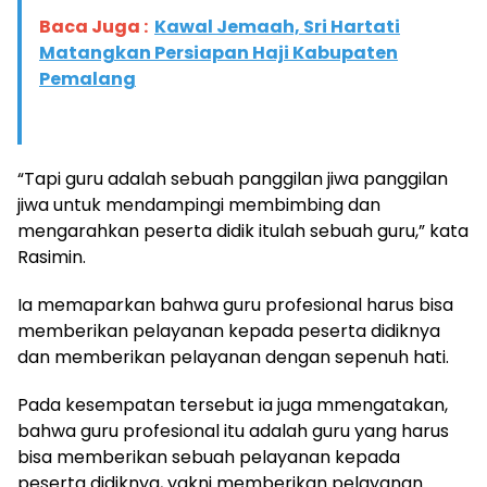
Baca Juga :
Kawal Jemaah, Sri Hartati
Matangkan Persiapan Haji Kabupaten
Pemalang
“Tapi guru adalah sebuah panggilan jiwa panggilan
jiwa untuk mendampingi membimbing dan
mengarahkan peserta didik itulah sebuah guru,” kata
Rasimin.
Ia memaparkan bahwa guru profesional harus bisa
memberikan pelayanan kepada peserta didiknya
dan memberikan pelayanan dengan sepenuh hati.
Pada kesempatan tersebut ia juga mmengatakan,
bahwa guru profesional itu adalah guru yang harus
bisa memberikan sebuah pelayanan kepada
peserta didiknya, yakni memberikan pelayanan