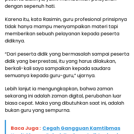
dengan sepenuh hati.
Karena itu, kata Rasimin, guru profesional prinsipnya
tidak hanya mampu menyampaikan materi tapi
memberikan sebuah pelayanan kepada peserta
didiknya.
“Dari peserta didik yang bermasalah sampai peserta
didik yang berprestasi, itu yang harus dilakukan,
berkali-kali saya sampaikan kepada saudara
semuanya kepada guru-guru,” ujarnya.
Lebih lanjut ia mengungkapkan, bahwa zaman
sekarang ini adalah zaman digital, perubahan luar
biasa cepat. Maka yang dibutuhkan saat ini, adalah
bukan guru yang sempurna.
Baca Juga :
Cegah Gangguan Kamtibmas