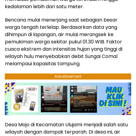
kedalaman lebih dari satu meter.
Bencana mulai menerjang saat sebagian besar
warga tengah terlelap. Berdasarkan data yang
dihimpun di lapangan, air mulai merangsek ke
pemukiman warga sekitar pukul 01.30 WIB. Faktor
cuaca ekstrem dan intensitas hujan yang tinggi di
wilayah hulu menyebabkan debit Sungai Comal
melampaui kapasitas tampung.
Advertisement
Desa Mojo di Kecamatan Ulujami menjadi salah satu
wilayah dengan dampak terparah. Di desa ini, air