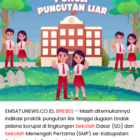
EMSATUNEWS.CO.ID,
BREBES
– Masih ditemukannya
indikasi praktik pungutan liar hingga dugaan tindak
pidana korupsi di lingkungan
Sekolah
Dasar (SD) dan
Sekolah
Menengah Pertama (SMP) se-Kabupaten