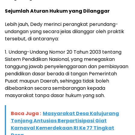
Sejumlah Aturan Hukum yang Dilanggar
Lebih jauh, Dedy merinci perangkat perundang-
undangan yang secara jelas dilanggar oleh praktik
tersebut, di antaranya:
1. Undang-Undang Nomor 20 Tahun 2003 tentang
Sistem Pendidikan Nasional, yang menegaskan
tanggung jawab penyelenggaraan dan pembiayaan
pendidikan dasar berada di tangan Pemerintah
Pusat maupun Daerah, sehingga tidak boleh
dibebankan secara sembarangan kepada
masyarakat tanpa dasar hukum yang sah.
Baca Juga :
Masyarakat Desa Kalujurang
Tonjong Antusias Berpartisipasi Giat
Karnaval Kemerdekaan RI Ke 77 Tingkat