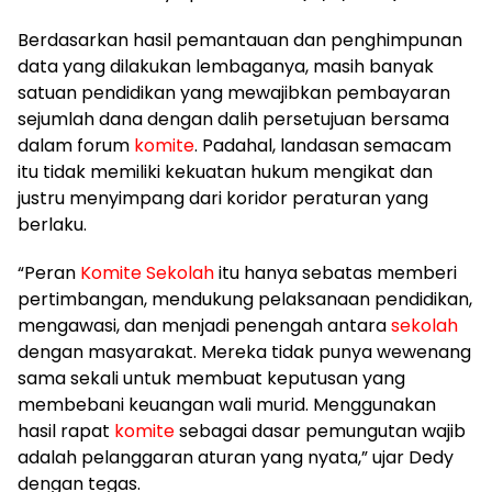
Berdasarkan hasil pemantauan dan penghimpunan
data yang dilakukan lembaganya, masih banyak
satuan pendidikan yang mewajibkan pembayaran
sejumlah dana dengan dalih persetujuan bersama
dalam forum
komite
. Padahal, landasan semacam
itu tidak memiliki kekuatan hukum mengikat dan
justru menyimpang dari koridor peraturan yang
berlaku.
“Peran
Komite
Sekolah
itu hanya sebatas memberi
pertimbangan, mendukung pelaksanaan pendidikan,
mengawasi, dan menjadi penengah antara
sekolah
dengan masyarakat. Mereka tidak punya wewenang
sama sekali untuk membuat keputusan yang
membebani keuangan wali murid. Menggunakan
hasil rapat
komite
sebagai dasar pemungutan wajib
adalah pelanggaran aturan yang nyata,” ujar Dedy
dengan tegas.