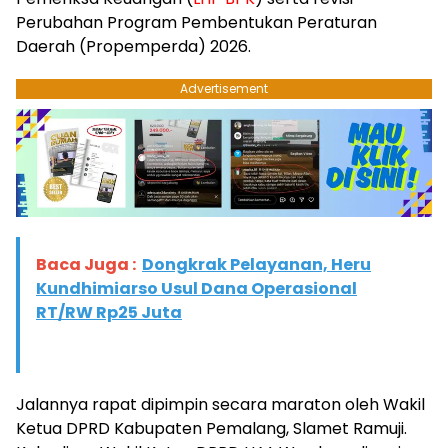
Perubahan Program Pembentukan Peraturan
Daerah (Propemperda) 2026.
Advertisement
Baca Juga :
Dongkrak Pelayanan, Heru
Kundhimiarso Usul Dana Operasional
RT/RW Rp25 Juta
​Jalannya rapat dipimpin secara maraton oleh Wakil
Ketua DPRD Kabupaten Pemalang, Slamet Ramuji.