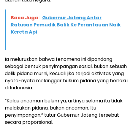
Baca Juga :
Gubernur Jateng Antar
Ratusan Pemudik Balik Ke Perantauan Naik
Kereta Api
​Ia meluruskan bahwa fenomena ini dipandang
sebagai bentuk penyimpangan sosial, bukan sebuah
delik pidana murni, kecuali jika terjadi aktivitas yang
nyata-nyata melanggar hukum pidana yang berlaku
di Indonesia.
​“Kalau ancaman belum ya, artinya selama itu tidak
melakukan pidana, bukan ancaman. Itu
penyimpangan,” tutur Gubernur Jateng tersebut
secara proporsional.