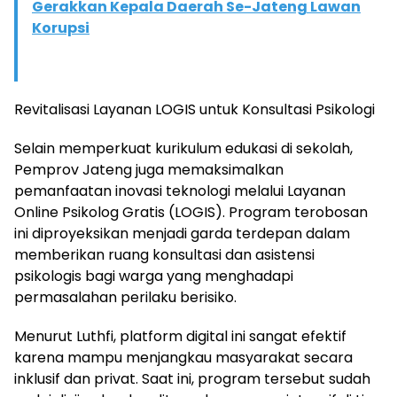
Gerakkan Kepala Daerah Se-Jateng Lawan
Korupsi
​Revitalisasi Layanan LOGIS untuk Konsultasi Psikologi
​Selain memperkuat kurikulum edukasi di sekolah,
Pemprov Jateng juga memaksimalkan
pemanfaatan inovasi teknologi melalui Layanan
Online Psikolog Gratis (LOGIS). Program terobosan
ini diproyeksikan menjadi garda terdepan dalam
memberikan ruang konsultasi dan asistensi
psikologis bagi warga yang menghadapi
permasalahan perilaku berisiko.
​Menurut Luthfi, platform digital ini sangat efektif
karena mampu menjangkau masyarakat secara
inklusif dan privat. Saat ini, program tersebut sudah