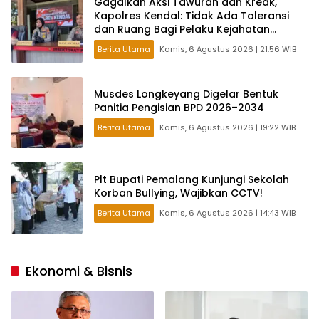
Gagalkan Aksi Tawuran dan Kreak,
Kapolres Kendal: Tidak Ada Toleransi
dan Ruang Bagi Pelaku Kejahatan
Jalanan
Berita Utama
Kamis, 6 Agustus 2026 | 21:56 WIB
Musdes Longkeyang Digelar Bentuk
Panitia Pengisian BPD 2026–2034
Berita Utama
Kamis, 6 Agustus 2026 | 19:22 WIB
Plt Bupati Pemalang Kunjungi Sekolah
Korban Bullying, Wajibkan CCTV!
Berita Utama
Kamis, 6 Agustus 2026 | 14:43 WIB
Ekonomi & Bisnis