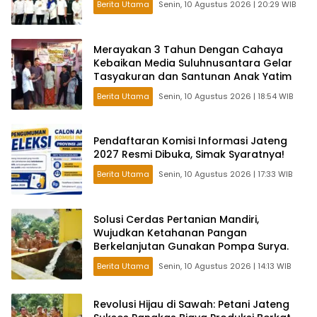
Berita Utama
Senin, 10 Agustus 2026 | 20:29 WIB
Merayakan 3 Tahun Dengan Cahaya
Kebaikan Media Suluhnusantara Gelar
Tasyakuran dan Santunan Anak Yatim
Berita Utama
Senin, 10 Agustus 2026 | 18:54 WIB
Pendaftaran Komisi Informasi Jateng
2027 Resmi Dibuka, Simak Syaratnya!
Berita Utama
Senin, 10 Agustus 2026 | 17:33 WIB
Solusi Cerdas Pertanian Mandiri,
Wujudkan Ketahanan Pangan
Berkelanjutan Gunakan Pompa Surya.
Berita Utama
Senin, 10 Agustus 2026 | 14:13 WIB
Revolusi Hijau di Sawah: Petani Jateng