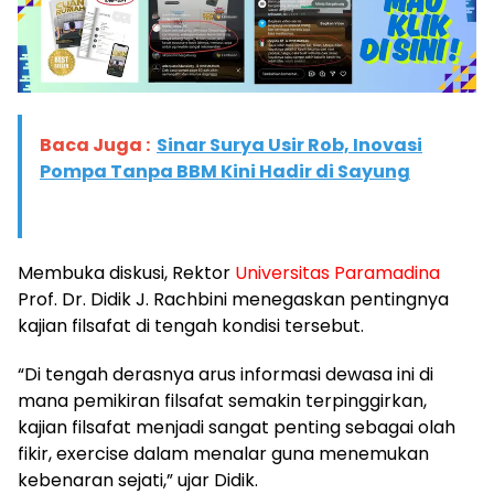
Baca Juga :
Sinar Surya Usir Rob, Inovasi
Pompa Tanpa BBM Kini Hadir di Sayung
Membuka diskusi, Rektor
Universitas Paramadina
Prof. Dr. Didik J. Rachbini menegaskan pentingnya
kajian filsafat di tengah kondisi tersebut.
“Di tengah derasnya arus informasi dewasa ini di
mana pemikiran filsafat semakin terpinggirkan,
kajian filsafat menjadi sangat penting sebagai olah
fikir, exercise dalam menalar guna menemukan
kebenaran sejati,” ujar Didik.