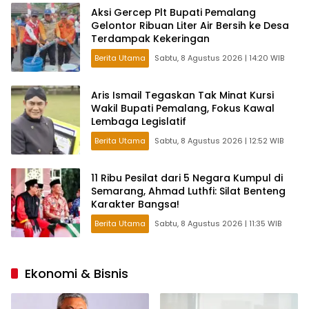
Aksi Gercep Plt Bupati Pemalang
Gelontor Ribuan Liter Air Bersih ke Desa
Terdampak Kekeringan
Berita Utama
Sabtu, 8 Agustus 2026 | 14:20 WIB
Aris Ismail Tegaskan Tak Minat Kursi
Wakil Bupati Pemalang, Fokus Kawal
Lembaga Legislatif
Berita Utama
Sabtu, 8 Agustus 2026 | 12:52 WIB
11 Ribu Pesilat dari 5 Negara Kumpul di
Semarang, Ahmad Luthfi: Silat Benteng
Karakter Bangsa!
Berita Utama
Sabtu, 8 Agustus 2026 | 11:35 WIB
Ekonomi & Bisnis