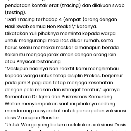
pendataan kontak erat (tracing) dan dilakuan swab
(testing).
“Dari Tracing terhadap 4 (empat )orang dengan
Hasil Swab semua Non Reaktif,” katanya.
Dikatakan Yuli pihaknya meminta kepada warga
untuk mengurangi mobilitas diluar rumah, serta
harus selalu memakai masker dimanapun berada.
Selain itu menjaga jarak aman dengan orang lain
atau Physical Distancing.
“Meskipun hasilnya Non reaktif kami menghimbau
kepada warga untuk tetap disiplin Prokes, berjemur
pada jam 8 pagi dan tetap menjaga kesehatan
dengan pola makan dan istiragat teratur,” ujarnya.
Sementara Dr Iqma dari Puskesmas Kemurang
Wetan menyampaikan saat ini pihaknya sedang
mendorong masyarakat untuk percepatan vaksinasi
dosis 2 maupun Booster.
“Untuk Warga yang belum melakukan vaksinasi Dosis