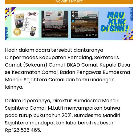
Advertisement
Hadir dalam acara tersebut diantaranya
Dinpermades Kabupaten Pemalang, Sekretaris
Camat (Sekcam) Comal, BKAD Comal, Kepala Desa
se Kecamatan Comal, Badan Pengawas Bumdesma
Mandiri Sejahtera Comal dan tamu undangan
lainnya.
Dalam laporannya, Direktur Bumdesma Mandiri
Sejahtera Comal, M.Lutfi menyampaikan bahwa
pada tutup buku tahun 2021, Bumdesma Mandiri
Sejahtera mendapatkan laba bersih sebesar
Rp.126.536.465.