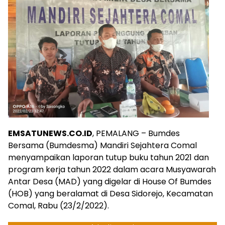
EMSATUNEWS.CO.ID
, PEMALANG – Bumdes
Bersama (Bumdesma) Mandiri Sejahtera Comal
menyampaikan laporan tutup buku tahun 2021 dan
program kerja tahun 2022 dalam acara Musyawarah
Antar Desa (MAD) yang digelar di House Of Bumdes
(HOB) yang beralamat di Desa Sidorejo, Kecamatan
Comal, Rabu (23/2/2022).