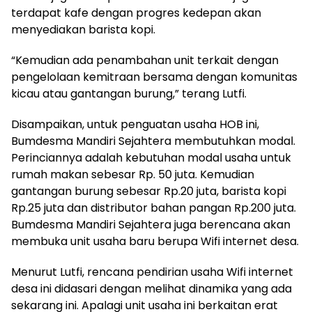
terdapat kafe dengan progres kedepan akan
menyediakan barista kopi.
“Kemudian ada penambahan unit terkait dengan
pengelolaan kemitraan bersama dengan komunitas
kicau atau gantangan burung,” terang Lutfi.
Disampaikan, untuk penguatan usaha HOB ini,
Bumdesma Mandiri Sejahtera membutuhkan modal.
Perinciannya adalah kebutuhan modal usaha untuk
rumah makan sebesar Rp. 50 juta. Kemudian
gantangan burung sebesar Rp.20 juta, barista kopi
Rp.25 juta dan distributor bahan pangan Rp.200 juta.
Bumdesma Mandiri Sejahtera juga berencana akan
membuka unit usaha baru berupa Wifi internet desa.
Menurut Lutfi, rencana pendirian usaha Wifi internet
desa ini didasari dengan melihat dinamika yang ada
sekarang ini. Apalagi unit usaha ini berkaitan erat