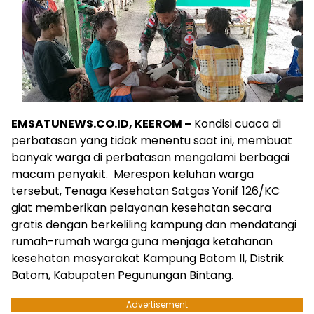
EMSATUNEWS.CO.ID, KEEROM –
Kondisi cuaca di
perbatasan yang tidak menentu saat ini, membuat
banyak warga di perbatasan mengalami berbagai
macam penyakit. Merespon keluhan warga
tersebut, Tenaga Kesehatan Satgas Yonif 126/KC
giat memberikan pelayanan kesehatan secara
gratis dengan berkeliling kampung dan mendatangi
rumah-rumah warga guna menjaga ketahanan
kesehatan masyarakat Kampung Batom II, Distrik
Batom, Kabupaten Pegunungan Bintang.
Advertisement