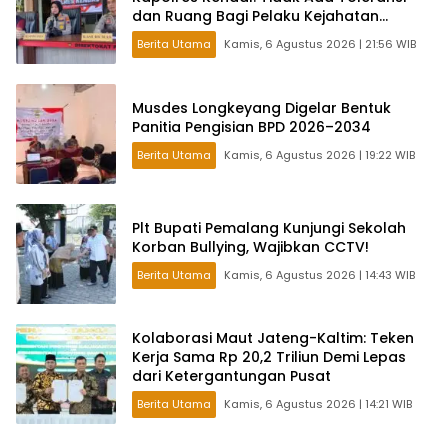
dan Ruang Bagi Pelaku Kejahatan
Jalanan
Berita Utama
Kamis, 6 Agustus 2026 | 21:56 WIB
Musdes Longkeyang Digelar Bentuk
Panitia Pengisian BPD 2026–2034
Berita Utama
Kamis, 6 Agustus 2026 | 19:22 WIB
Plt Bupati Pemalang Kunjungi Sekolah
Korban Bullying, Wajibkan CCTV!
Berita Utama
Kamis, 6 Agustus 2026 | 14:43 WIB
Kolaborasi Maut Jateng-Kaltim: Teken
Kerja Sama Rp 20,2 Triliun Demi Lepas
dari Ketergantungan Pusat
Berita Utama
Kamis, 6 Agustus 2026 | 14:21 WIB