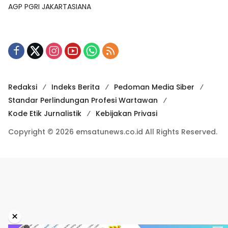
AGP PGRI JAKARTASIANA
Redaksi
Indeks Berita
Pedoman Media Siber
Standar Perlindungan Profesi Wartawan
Kode Etik Jurnalistik
Kebijakan Privasi
Copyright © 2026 emsatunews.co.id All Rights Reserved.
×