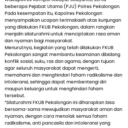
beberapa Pejabat Utama (PJU) Polres Pekalongan.
Pada kesempatan itu, Kapolres Pekalongan
menyampaikan ucapan terimakasih atas kunjungan
yang dilakukan FKUB Pekalongan, dalam rangkan
menjalin silaturahmi untuk menciptakan rasa aman
dan nyaman bagi masyarakat.
Menurutnya, kegiatan yang telah dilakukan FKUB
Pekalongan sangat membantu keamanan dibidang
konflik sosial, suku, ras dan agama, dengan tujuan
agar seluruh masyarakat dapat mengerti,
memahami dan menghindari faham radikalisme dan
intoleransi, sehingga dapat membentengi diri
maupun keluarga untuk menghindari faham
tersebut.
“Silaturahmi FKUB Pekalongan ini diharapkan bisa
bersama-sama mewujudkan masyarakat aman dan
nyaman, dengan cara menolak semua faham
radikalisme, anti pancasila dan intoleransi yang