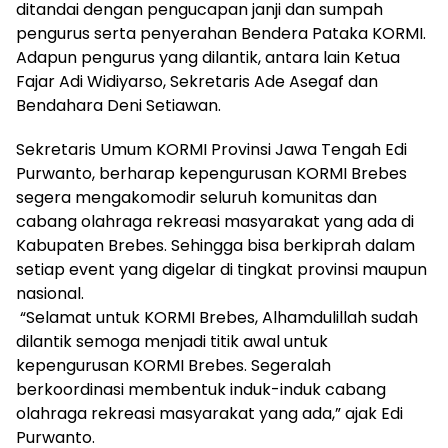
ditandai dengan pengucapan janji dan sumpah
pengurus serta penyerahan Bendera Pataka KORMI.
Adapun pengurus yang dilantik, antara lain Ketua
Fajar Adi Widiyarso, Sekretaris Ade Asegaf dan
Bendahara Deni Setiawan.
Sekretaris Umum KORMI Provinsi Jawa Tengah Edi
Purwanto, berharap kepengurusan KORMI Brebes
segera mengakomodir seluruh komunitas dan
cabang olahraga rekreasi masyarakat yang ada di
Kabupaten Brebes. Sehingga bisa berkiprah dalam
setiap event yang digelar di tingkat provinsi maupun
nasional.
“Selamat untuk KORMI Brebes, Alhamdulillah sudah
dilantik semoga menjadi titik awal untuk
kepengurusan KORMI Brebes. Segeralah
berkoordinasi membentuk induk-induk cabang
olahraga rekreasi masyarakat yang ada,” ajak Edi
Purwanto.