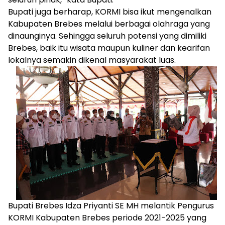
Bupati juga berharap, KORMI bisa ikut mengenalkan
Kabupaten Brebes melalui berbagai olahraga yang
dinaunginya. Sehingga seluruh potensi yang dimiliki
Brebes, baik itu wisata maupun kuliner dan kearifan
lokalnya semakin dikenal masyarakat luas.
Bupati Brebes Idza Priyanti SE MH melantik Pengurus
KORMI Kabupaten Brebes periode 2021-2025 yang