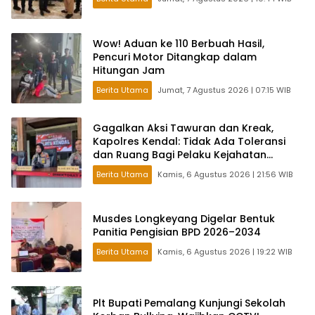
Wow! Aduan ke 110 Berbuah Hasil,
Pencuri Motor Ditangkap dalam
Hitungan Jam
Berita Utama
Jumat, 7 Agustus 2026 | 07:15 WIB
Gagalkan Aksi Tawuran dan Kreak,
Kapolres Kendal: Tidak Ada Toleransi
dan Ruang Bagi Pelaku Kejahatan
Jalanan
Berita Utama
Kamis, 6 Agustus 2026 | 21:56 WIB
Musdes Longkeyang Digelar Bentuk
Panitia Pengisian BPD 2026–2034
Berita Utama
Kamis, 6 Agustus 2026 | 19:22 WIB
Plt Bupati Pemalang Kunjungi Sekolah