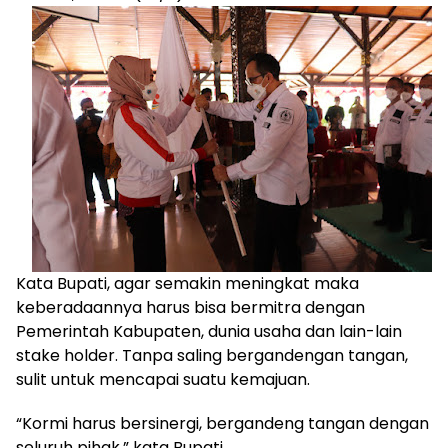
Kata Bupati, agar semakin meningkat maka
keberadaannya harus bisa bermitra dengan
Pemerintah Kabupaten, dunia usaha dan lain-lain
stake holder. Tanpa saling bergandengan tangan,
sulit untuk mencapai suatu kemajuan.
“Kormi harus bersinergi, bergandeng tangan dengan
seluruh pihak,” kata Bupati.