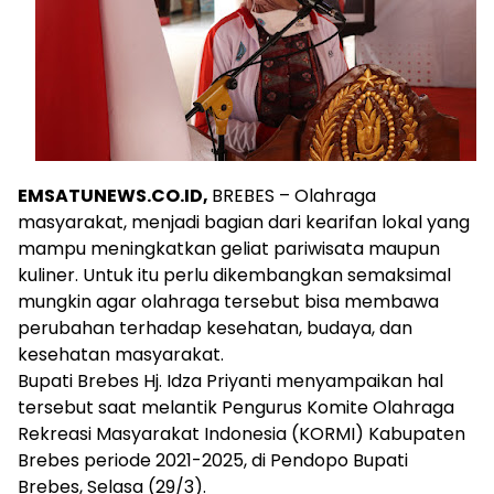
EMSATUNEWS.CO.ID,
BREBES – Olahraga
masyarakat, menjadi bagian dari kearifan lokal yang
mampu meningkatkan geliat pariwisata maupun
kuliner. Untuk itu perlu dikembangkan semaksimal
mungkin agar olahraga tersebut bisa membawa
perubahan terhadap kesehatan, budaya, dan
kesehatan masyarakat.
Bupati Brebes Hj. Idza Priyanti menyampaikan hal
tersebut saat melantik Pengurus Komite Olahraga
Rekreasi Masyarakat Indonesia (KORMI) Kabupaten
Brebes periode 2021-2025, di Pendopo Bupati
Brebes, Selasa (29/3).