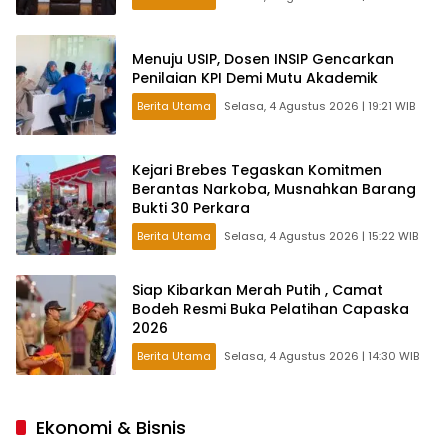
Menuju USIP, Dosen INSIP Gencarkan
Penilaian KPI Demi Mutu Akademik
Berita Utama
Selasa, 4 Agustus 2026 | 19:21 WIB
Kejari Brebes Tegaskan Komitmen
Berantas Narkoba, Musnahkan Barang
Bukti 30 Perkara
Berita Utama
Selasa, 4 Agustus 2026 | 15:22 WIB
Siap Kibarkan Merah Putih , Camat
Bodeh Resmi Buka Pelatihan Capaska
2026
Berita Utama
Selasa, 4 Agustus 2026 | 14:30 WIB
Ekonomi & Bisnis