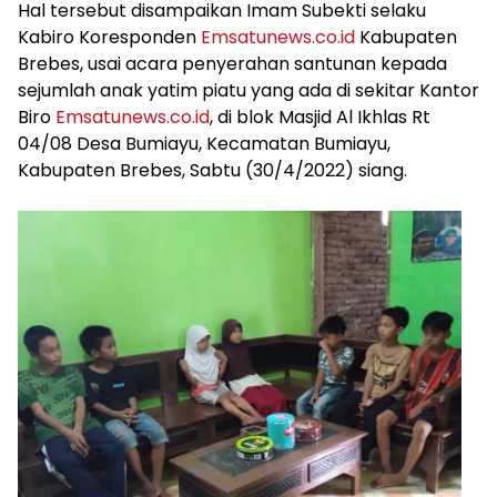
Hal tersebut disampaikan Imam Subekti selaku
Kabiro Koresponden
Emsatunews.co.id
Kabupaten
Brebes, usai acara penyerahan santunan kepada
sejumlah anak yatim piatu yang ada di sekitar Kantor
Biro
Emsatunews.co.id
, di blok Masjid Al Ikhlas Rt
04/08 Desa Bumiayu, Kecamatan Bumiayu,
Kabupaten Brebes, Sabtu (30/4/2022) siang.