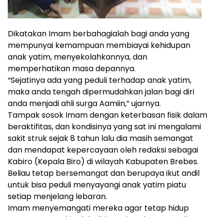
Dikatakan Imam berbahagialah bagi anda yang
mempunyai kemampuan membiayai kehidupan
anak yatim, menyekolahkannya, dan
memperhatikan masa depannya.
“Sejatinya ada yang peduli terhadap anak yatim,
maka anda tengah dipermudahkan jalan bagi diri
anda menjadi ahli surga Aamiin,” ujarnya.
Tampak sosok Imam dengan keterbasan fisik dalam
beraktifitas, dan kondisinya yang sat ini mengalami
sakit struk sejak 8 tahun lalu dia masih semangat
dan mendapat kepercayaan oleh redaksi sebagai
Kabiro (Kepala Biro) di wilayah Kabupaten Brebes.
Beliau tetap bersemangat dan berupaya ikut andil
untuk bisa peduli menyayangi anak yatim piatu
setiap menjelang lebaran.
Imam menyemangati mereka agar tetap hidup