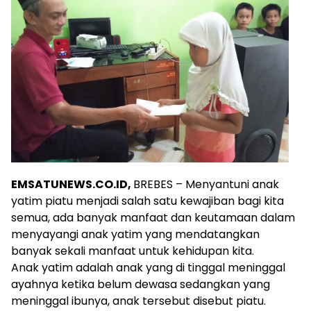
EMSATUNEWS.CO.ID,
BREBES – Menyantuni anak
yatim piatu menjadi salah satu kewajiban bagi kita
semua, ada banyak manfaat dan keutamaan dalam
menyayangi anak yatim yang mendatangkan
banyak sekali manfaat untuk kehidupan kita.
Anak yatim adalah anak yang di tinggal meninggal
ayahnya ketika belum dewasa sedangkan yang
meninggal ibunya, anak tersebut disebut piatu.