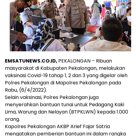
EMSATUNEWS.CO.ID,
PEKALONGAN – Ribuan
masyarakat di Kabupaten Pekalongan, melakukan
vaksinasi Covid-19 tahap 1, 2 dan 3 yang digelar oleh
Polres Pekalongan di Mapolres Pekalongan pada
Rabu, (6/4/2022).
Selain vaksinasi, Polres Pekalongan juga
menyerahkan bantuan tunai untuk Pedagang Kaki
Lima, Warung dan Nelayan (BTPKLWN) kepada 1.000
orang.
Kapolres Pekalongan AKBP Arief Fajar Satria
mengatakan pemberian bantuan ini dalam rangka