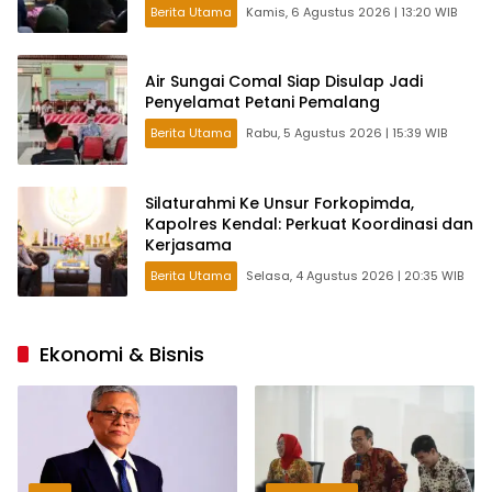
Berita Utama
Kamis, 6 Agustus 2026 | 13:20 WIB
Air Sungai Comal Siap Disulap Jadi
Penyelamat Petani Pemalang
Berita Utama
Rabu, 5 Agustus 2026 | 15:39 WIB
Silaturahmi Ke Unsur Forkopimda,
Kapolres Kendal: Perkuat Koordinasi dan
Kerjasama
Berita Utama
Selasa, 4 Agustus 2026 | 20:35 WIB
Ekonomi & Bisnis