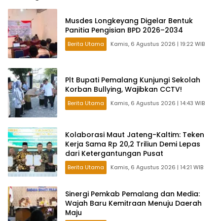
Musdes Longkeyang Digelar Bentuk
Panitia Pengisian BPD 2026–2034
Berita Utama
Kamis, 6 Agustus 2026 | 19:22 WIB
Plt Bupati Pemalang Kunjungi Sekolah
Korban Bullying, Wajibkan CCTV!
Berita Utama
Kamis, 6 Agustus 2026 | 14:43 WIB
Kolaborasi Maut Jateng-Kaltim: Teken
Kerja Sama Rp 20,2 Triliun Demi Lepas
dari Ketergantungan Pusat
Berita Utama
Kamis, 6 Agustus 2026 | 14:21 WIB
Sinergi Pemkab Pemalang dan Media:
Wajah Baru Kemitraan Menuju Daerah
Maju