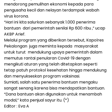
mendorong pemulihan ekonomi kepada para
pengusaha kecil dan nelayan terdampak wabah
virus korona.
“Hari ini kita salurkan sebanyak 1.000 penerima
bantuan dari pemerintah senilai Rp 600 ribu ,” ucap
AKBP Arief.
Melalui program yang diberikan tersebut, Kapolres
Pekalongan juga meminta kepada masyarakat
untuk turut mendukung upaya pemerintah dalam
memutus rantai penularan Covid-19 dengan
mengikuti aturan yang telah ditetapkan seperti
tetap patuh protokol kesehatan hingga mendukung
dan menyukseskan program vaksinasi.
Sumiati, salah satu penerima bantuan mengaku
sangat senang karena bisa mendapatkan bantuan.
“Dana bantuan akan digunakan untuk menambah
modal,” kata penjual sayur itu. (*)
Editor : Eva A