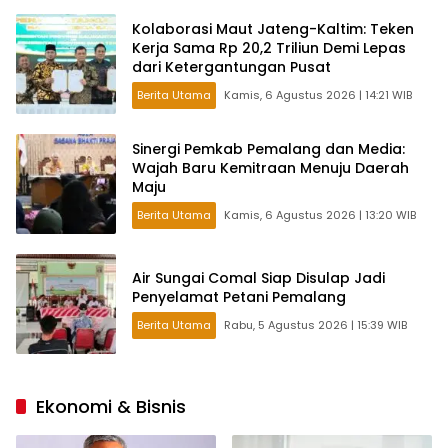
Kolaborasi Maut Jateng-Kaltim: Teken
Kerja Sama Rp 20,2 Triliun Demi Lepas
dari Ketergantungan Pusat
Berita Utama
Kamis, 6 Agustus 2026 | 14:21 WIB
Sinergi Pemkab Pemalang dan Media:
Wajah Baru Kemitraan Menuju Daerah
Maju
Berita Utama
Kamis, 6 Agustus 2026 | 13:20 WIB
Air Sungai Comal Siap Disulap Jadi
Penyelamat Petani Pemalang
Berita Utama
Rabu, 5 Agustus 2026 | 15:39 WIB
Ekonomi & Bisnis