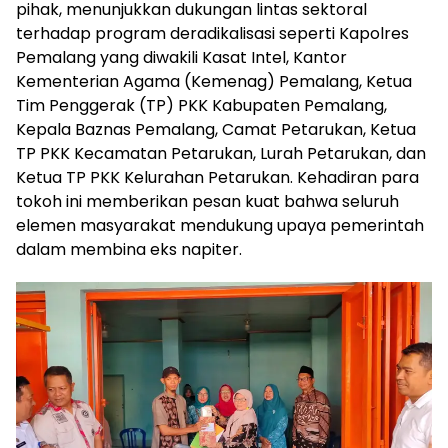
pihak, menunjukkan dukungan lintas sektoral
terhadap program deradikalisasi seperti Kapolres
Pemalang yang diwakili Kasat Intel, Kantor
Kementerian Agama (Kemenag) Pemalang, Ketua
Tim Penggerak (TP) PKK Kabupaten Pemalang,
Kepala Baznas Pemalang, Camat Petarukan, Ketua
TP PKK Kecamatan Petarukan, Lurah Petarukan, dan
Ketua TP PKK Kelurahan Petarukan. Kehadiran para
tokoh ini memberikan pesan kuat bahwa seluruh
elemen masyarakat mendukung upaya pemerintah
dalam membina eks napiter.