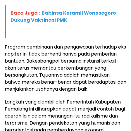
Baca Juga :
Babinsa Koramil Wonosegoro
Dukung Vaksinasi PMK
Program pembinaan dan pengawasan terhadap eks
napiter ini tidak berhenti hanya pada pemberian
bantuan. Bakesbangpol bersama instansi terkait
akan terus memantau perkembangan yang
bersangkutan. Tujuannya adalah memastikan
bahwa mereka benar-benar dapat beradaptasi dan
menjalankan usahanya dengan baik.
Langkah yang diambil oleh Pemerintah Kabupaten
Pemalang ini diharapkan dapat menjadi contoh bagi
daerah lain dalam menangani isu radikalisme dan
terorisme. Dengan pendekatan yang humanis dan
berorientasi pada pemberdayaan ekonomi,