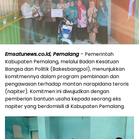
Emsatunews.co.id, Pemalang
– Pemerintah
Kabupaten Pemalang, melalui Badan Kesatuan
Bangsa dan Politik (Bakesbangpol), menunjukkan
komitmennya dalam program pembinaan dan
pengawasan terhadap mantan narapidana teroris
(napiter). Komitmen ini diwujudkan dengan
pemberian bantuan usaha kepada seorang eks
napiter yang berdomisili di Kabupaten Pemalang.