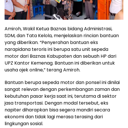
Amiroh, Wakil Ketua Baznas bidang Administrasi,
SDM, dan Tata Kelola, menjelaskan rincian bantuan
yang diberikan. “Penyerahan bantuan eks
narapidana teroris ini berupa satu unit sepeda
motor dari Baznas Kabupaten dan sebuah HP dari
UPZ Kantor Kemenag. Bantuan ini diberikan untuk
usaha ojek online,” terang Amiroh.
Bantuan berupa sepeda motor dan ponsel ini dinilai
sangat relevan dengan perkembangan zaman dan
kebutuhan pasar kerja saat ini, terutama di sektor
jasa transportasi. Dengan modal tersebut, eks
napiter diharapkan bisa segera mandiri secara
ekonomi dan tidak lagi merasa terasing dari
lingkungan sosial.