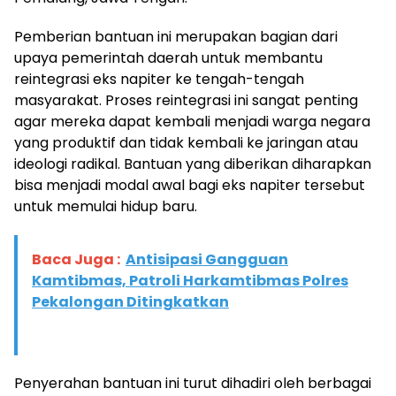
Pemberian bantuan ini merupakan bagian dari
upaya pemerintah daerah untuk membantu
reintegrasi eks napiter ke tengah-tengah
masyarakat. Proses reintegrasi ini sangat penting
agar mereka dapat kembali menjadi warga negara
yang produktif dan tidak kembali ke jaringan atau
ideologi radikal. Bantuan yang diberikan diharapkan
bisa menjadi modal awal bagi eks napiter tersebut
untuk memulai hidup baru.
Baca Juga :
Antisipasi Gangguan
Kamtibmas, Patroli Harkamtibmas Polres
Pekalongan Ditingkatkan
Penyerahan bantuan ini turut dihadiri oleh berbagai