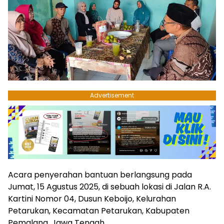
Advertisement
Acara penyerahan bantuan berlangsung pada
Jumat, 15 Agustus 2025, di sebuah lokasi di Jalan R.A.
Kartini Nomor 04, Dusun Keboijo, Kelurahan
Petarukan, Kecamatan Petarukan, Kabupaten
Pemalang, Jawa Tengah.