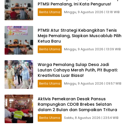
PTMSI Pemalang, Ini Kata Pengurus!
Berita Utama
Minggu, 9 Agustus 2026 | 13:18 WIB
PTMSI Atur Strategi Kebangkitan Tenis
Meja Pemalang, Siapkan Muscablub Pilih
Ketua Baru
Berita Utama
Minggu, 9 Agustus 2026 | 13:09 WIB
Warga Pemalang Sulap Desa Jadi
Lautan Cahaya Merah Putih, Plt Bupati:
Kreativitas Luar Biasa!
Berita Utama
Minggu, 9 Agustus 2026 | 09:57 WIB
Aktivis Pemekaran Desak Pansus
Rampungkan CDOB Brebes Selatan
dalam 2 Bulan dan Sampaikan Tritura
Berita Utama
Sabtu, 8 Agustus 2026 | 23:54 WIB