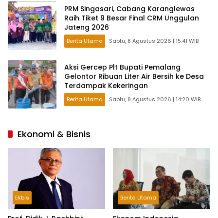
PRM Singasari, Cabang Karanglewas
Raih Tiket 9 Besar Final CRM Unggulan
Jateng 2026
Berita Utama
Sabtu, 8 Agustus 2026 | 15:41 WIB
Aksi Gercep Plt Bupati Pemalang
Gelontor Ribuan Liter Air Bersih ke Desa
Terdampak Kekeringan
Berita Utama
Sabtu, 8 Agustus 2026 | 14:20 WIB
Ekonomi & Bisnis
Ekbis
Berita Utama