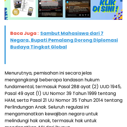
Baca Juga :
Sambut Mahasiswa dari 7
Negara, Bupati Pemalang Dorong Diplomasi
Budaya Tingkat Global
Menurutnya, pemisahan ini secara jelas
mengangkangi beberapa landasan hukum
fundamental, termasuk Pasal 28B ayat (2) UUD 1945,
Pasal 49 ayat (1) UU Nomor 39 Tahun 1999 tentang
HAM, serta Pasal 21 UU Nomor 35 Tahun 2014 tentang
Perlindungan Anak. Seluruh regulasi ini
mengamanatkan kewajiban negara untuk
melindungi hak anak, termasuk hak untuk