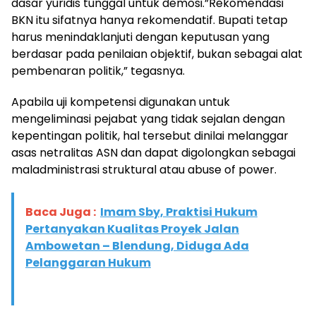
dasar yuridis tunggal untuk demosi.”Rekomendasi
BKN itu sifatnya hanya rekomendatif. Bupati tetap
harus menindaklanjuti dengan keputusan yang
berdasar pada penilaian objektif, bukan sebagai alat
pembenaran politik,” tegasnya.
Apabila uji kompetensi digunakan untuk
mengeliminasi pejabat yang tidak sejalan dengan
kepentingan politik, hal tersebut dinilai melanggar
asas netralitas ASN dan dapat digolongkan sebagai
maladministrasi struktural atau abuse of power.
Baca Juga :
Imam Sby, Praktisi Hukum
Pertanyakan Kualitas Proyek Jalan
Ambowetan – Blendung, Diduga Ada
Pelanggaran Hukum