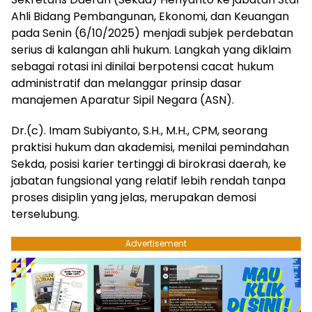
Ahli Bidang Pembangunan, Ekonomi, dan Keuangan
pada Senin (6/10/2025) menjadi subjek perdebatan
serius di kalangan ahli hukum. Langkah yang diklaim
sebagai rotasi ini dinilai berpotensi cacat hukum
administratif dan melanggar prinsip dasar
manajemen Aparatur Sipil Negara (ASN).
Dr.(c). Imam Subiyanto, S.H., M.H., CPM, seorang
praktisi hukum dan akademisi, menilai pemindahan
Sekda, posisi karier tertinggi di birokrasi daerah, ke
jabatan fungsional yang relatif lebih rendah tanpa
proses disiplin yang jelas, merupakan demosi
terselubung.
Advertisement