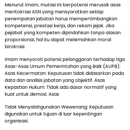
Menurut Imam, mutasi ini berpotensi merusak asas
meritokrasi ASN yang mensyaratkan setiap
penempatan jabatan harus mempertimbangkan
kompetensi, prestasi kerja, dan rekam jejak. Jika
pejabat yang kompeten dipindahkan tanpa alasan
proporsional, hal itu dapat melemahkan moral
birokrasi.
Imam menyoroti potensi pelanggaran terhadap tiga
Asas-Asas Umum Pemerintahan yang Baik (AUPB):
Asas Kecermatan: Keputusan tidak didasarkan pada
data dan analisis jabatan yang objektif. Asas
Kepastian Hukum: Tidak ada dasar normatif yang
kuat untuk demosi. Asas
Tidak Menyalahgunakan Wewenang: Keputusan
digunakan untuk tujuan di luar kepentingan
organisasi.