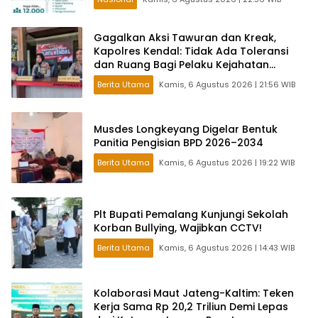
Gagalkan Aksi Tawuran dan Kreak,
Kapolres Kendal: Tidak Ada Toleransi
dan Ruang Bagi Pelaku Kejahatan
Jalanan
Berita Utama
Kamis, 6 Agustus 2026 | 21:56 WIB
Musdes Longkeyang Digelar Bentuk
Panitia Pengisian BPD 2026–2034
Berita Utama
Kamis, 6 Agustus 2026 | 19:22 WIB
Plt Bupati Pemalang Kunjungi Sekolah
Korban Bullying, Wajibkan CCTV!
Berita Utama
Kamis, 6 Agustus 2026 | 14:43 WIB
Kolaborasi Maut Jateng-Kaltim: Teken
Kerja Sama Rp 20,2 Triliun Demi Lepas