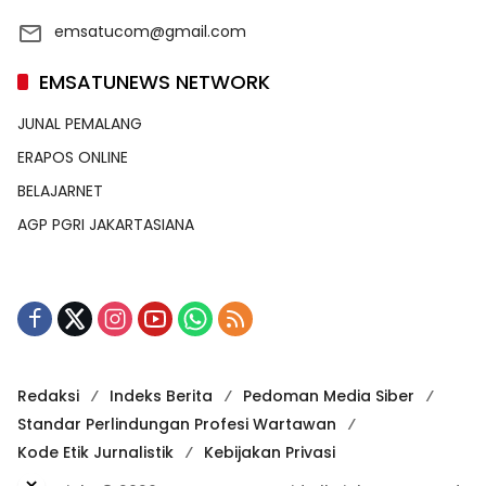
emsatucom@gmail.com
EMSATUNEWS NETWORK
JUNAL PEMALANG
ERAPOS ONLINE
BELAJARNET
AGP PGRI JAKARTASIANA
Redaksi
Indeks Berita
Pedoman Media Siber
Standar Perlindungan Profesi Wartawan
Kode Etik Jurnalistik
Kebijakan Privasi