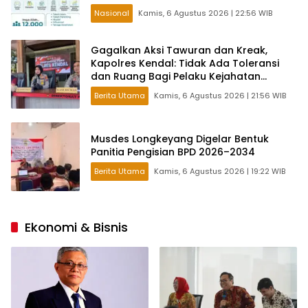
Nasional
Kamis, 6 Agustus 2026 | 22:56 WIB
Gagalkan Aksi Tawuran dan Kreak,
Kapolres Kendal: Tidak Ada Toleransi
dan Ruang Bagi Pelaku Kejahatan
Jalanan
Berita Utama
Kamis, 6 Agustus 2026 | 21:56 WIB
Musdes Longkeyang Digelar Bentuk
Panitia Pengisian BPD 2026–2034
Berita Utama
Kamis, 6 Agustus 2026 | 19:22 WIB
Ekonomi & Bisnis