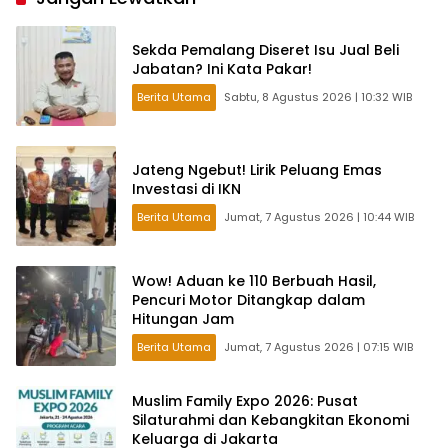
Sekda Pemalang Diseret Isu Jual Beli
Jabatan? Ini Kata Pakar!
Berita Utama
Sabtu, 8 Agustus 2026 | 10:32 WIB
Jateng Ngebut! Lirik Peluang Emas
Investasi di IKN
Berita Utama
Jumat, 7 Agustus 2026 | 10:44 WIB
Wow! Aduan ke 110 Berbuah Hasil,
Pencuri Motor Ditangkap dalam
Hitungan Jam
Berita Utama
Jumat, 7 Agustus 2026 | 07:15 WIB
Muslim Family Expo 2026: Pusat
Silaturahmi dan Kebangkitan Ekonomi
Keluarga di Jakarta