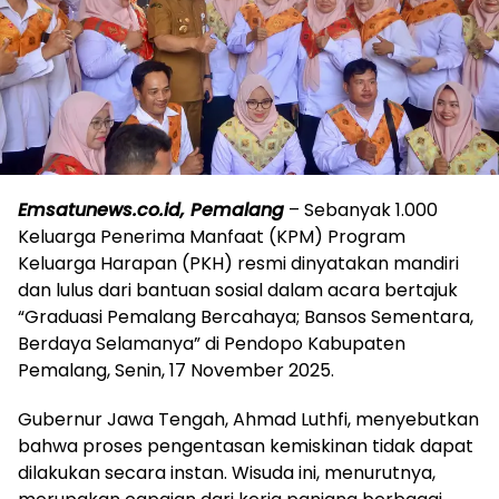
Emsatunews.co.id, Pemalang
– Sebanyak 1.000
Keluarga Penerima Manfaat (KPM) Program
Keluarga Harapan (PKH) resmi dinyatakan mandiri
dan lulus dari bantuan sosial dalam acara bertajuk
“Graduasi Pemalang Bercahaya; Bansos Sementara,
Berdaya Selamanya” di Pendopo Kabupaten
Pemalang, Senin, 17 November 2025.
Gubernur Jawa Tengah, Ahmad Luthfi, menyebutkan
bahwa proses pengentasan kemiskinan tidak dapat
dilakukan secara instan. Wisuda ini, menurutnya,