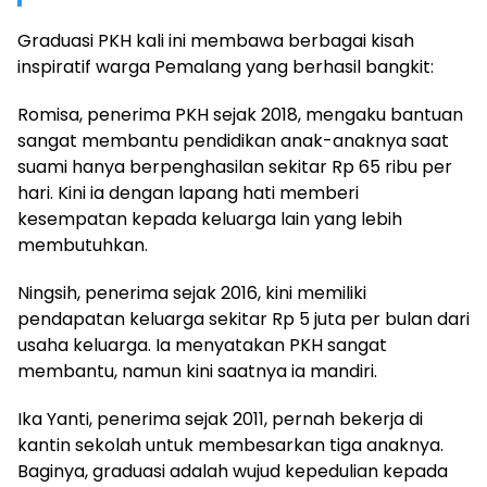
Graduasi PKH kali ini membawa berbagai kisah
inspiratif warga Pemalang yang berhasil bangkit:
Romisa, penerima PKH sejak 2018, mengaku bantuan
sangat membantu pendidikan anak-anaknya saat
suami hanya berpenghasilan sekitar Rp 65 ribu per
hari. Kini ia dengan lapang hati memberi
kesempatan kepada keluarga lain yang lebih
membutuhkan.
Ningsih, penerima sejak 2016, kini memiliki
pendapatan keluarga sekitar Rp 5 juta per bulan dari
usaha keluarga. Ia menyatakan PKH sangat
membantu, namun kini saatnya ia mandiri.
Ika Yanti, penerima sejak 2011, pernah bekerja di
kantin sekolah untuk membesarkan tiga anaknya.
Baginya, graduasi adalah wujud kepedulian kepada