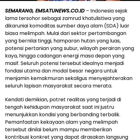
SEMARANG, EMSATUNEWS.CO.ID
– Indonesia sejak
lama tersohor sebagai zamrud khatulistiwa yang
dikaruniai komoditas sumber daya alam (SDA) luar
biasa melimpah. Mulai dari sektor pertambangan
yang bernilai tinggi, hamparan hutan yang luas,
potensi pertanian yang subur, wilayah perairan yang
kaya, hingga cadangan energi masa depan yang
masif. Seluruh potensi tersebut idealnya menjadi
fondasi utama dan modal besar negara untuk
menjamin kemakmuran sekaligus menyejahterakan
seluruh lapisan masyarakat secara merata.
​Kendati demikian, potret realitas yang terjadi di
tengah kehidupan masyarakat saat ini justru
menunjukkan kondisi yang berbanding terbalik.
Pemanfaatan kekayaan alam yang melimpah
tersebut dinilai belum mampu memberikan
kontribusi konkret yang dapat dirasakan langsung