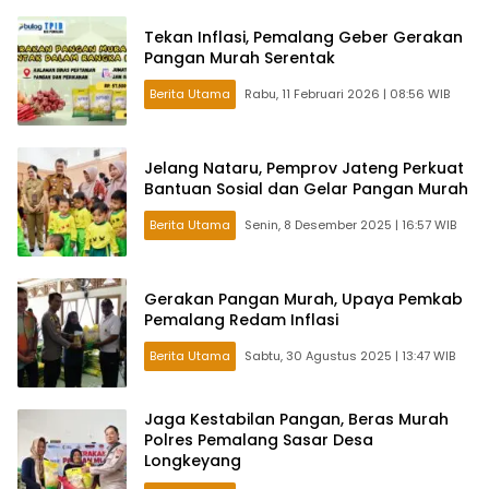
Tekan Inflasi, Pemalang Geber Gerakan
Pangan Murah Serentak
Berita Utama
Rabu, 11 Februari 2026 | 08:56 WIB
Jelang Nataru, Pemprov Jateng Perkuat
Bantuan Sosial dan Gelar Pangan Murah
Berita Utama
Senin, 8 Desember 2025 | 16:57 WIB
Gerakan Pangan Murah, Upaya Pemkab
Pemalang Redam Inflasi
Berita Utama
Sabtu, 30 Agustus 2025 | 13:47 WIB
Jaga Kestabilan Pangan, Beras Murah
Polres Pemalang Sasar Desa
Longkeyang