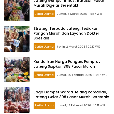
Jateng Gempur Inflasi, Ratusan Pasar
Murah Digelar Serentak!
Berita Utama
Jumat, 6 Maret 2026 | 15:57 WIB
Strategi Terpadu Jateng: Sediakan
Pangan Murah dan Layanan Dokter
Spesialis
Berita Utama
Senin, 2 Maret 2026 | 22:17 WIB
Kendalikan Harga Pangan, Pemprov
Jateng Siapkan 308 Pasar Murah
Berita Utama
Jumat, 20 Februari 2026 | 15:34 WIB
Jaga Dompet Warga Jelang Ramadan,
Jateng Gelar 308 Pasar Murah Serentak!
Berita Utama
Jumat, 13 Februari 2026 | 16:11 WIB