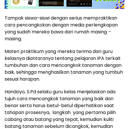
Tampak siswa-siswi dengan serius mempraktikan
cara pencangkokan dengan media perlengkapan
yang sudah mereka bawa dari rumah masing –
masing.
Materi praktikum yang mereka terima dari guru
kelasnya diantaranya tentang pelajaran IPA terkait
tumbuhan dan cara mencangkok tanaman dengan
baik, sehingga menghasilkan tanaman yang tumbuh
sesuai harapan.
Handoyo, S.Pd selaku guru kelas menjelaskan ada
tujuh cara mencangkok tanaman yang baik dan
benar serta harus betul-betul diperhatikan saat
tahapan prosesnya, langkah yang pertama pilih
cabang atau batang yang tepat, kemudian kuliti
batang tanaman sebelum dicangkok, kemudian