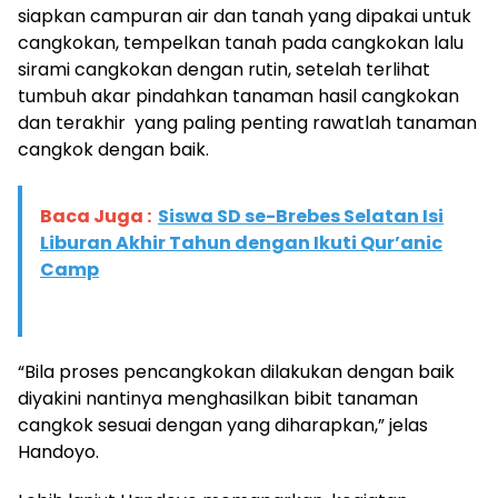
siapkan campuran air dan tanah yang dipakai untuk
cangkokan, tempelkan tanah pada cangkokan lalu
sirami cangkokan dengan rutin, setelah terlihat
tumbuh akar pindahkan tanaman hasil cangkokan
dan terakhir yang paling penting rawatlah tanaman
cangkok dengan baik.
Baca Juga :
Siswa SD se-Brebes Selatan Isi
Liburan Akhir Tahun dengan Ikuti Qur’anic
Camp
“Bila proses pencangkokan dilakukan dengan baik
diyakini nantinya menghasilkan bibit tanaman
cangkok sesuai dengan yang diharapkan,” jelas
Handoyo.