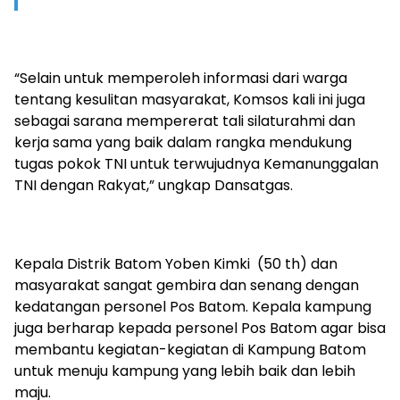
“Selain untuk memperoleh informasi dari warga
tentang kesulitan masyarakat, Komsos kali ini juga
sebagai sarana mempererat tali silaturahmi dan
kerja sama yang baik dalam rangka mendukung
tugas pokok TNI untuk terwujudnya Kemanunggalan
TNI dengan Rakyat,” ungkap Dansatgas.
Kepala Distrik Batom Yoben Kimki (50 th) dan
masyarakat sangat gembira dan senang dengan
kedatangan personel Pos Batom. Kepala kampung
juga berharap kepada personel Pos Batom agar bisa
membantu kegiatan-kegiatan di Kampung Batom
untuk menuju kampung yang lebih baik dan lebih
maju.