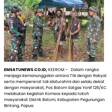
EMSATUNEWS.CO.ID,
KEEROM – Dalam rangka
menjaga kemanunggalan antara TNI dengan Rakyat
serta mempererat tali silaturahmi dan selalu dekat
dengan masyarakat, Pos Batom Satgas Yonif 126/KC
melakukan kegiatan Komsos kepada tokoh
masyarakat Distrik Batom, Kabupaten Pegunungan
Bintang, Papua.