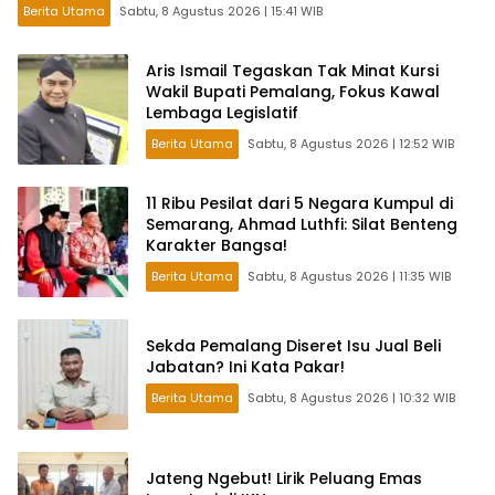
Berita Utama
Sabtu, 8 Agustus 2026 | 15:41 WIB
Aris Ismail Tegaskan Tak Minat Kursi
Wakil Bupati Pemalang, Fokus Kawal
Lembaga Legislatif
Berita Utama
Sabtu, 8 Agustus 2026 | 12:52 WIB
11 Ribu Pesilat dari 5 Negara Kumpul di
Semarang, Ahmad Luthfi: Silat Benteng
Karakter Bangsa!
Berita Utama
Sabtu, 8 Agustus 2026 | 11:35 WIB
Sekda Pemalang Diseret Isu Jual Beli
Jabatan? Ini Kata Pakar!
Berita Utama
Sabtu, 8 Agustus 2026 | 10:32 WIB
Jateng Ngebut! Lirik Peluang Emas