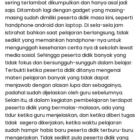
sering terlambat dikumpulkan dan hanya asal jadi
saja. Ditambah lagi dengan gadget yang masing-
masing sudah dimiliki peserta didik masa kini, seperti
handphone android dan laptop. Di sela-sela jam
istirahat bahkan saat pelajaran berlangsung, tidak
sedikit yang memainkan handphone-nya untuk
mengunggah keseharian cerita nya di sekolah lewat
media sosial. Sehingga peserta didik banyak yang
tidak fokus dan bersungguh-sungguh dalam belajar.
Terbukti ketika peserta didik ditanya mengenai
materi pelajaran banyak yang tidak dapat
menjawab dengan alasan lupa dan sebagainya,
padahal sudah dijelaskan oleh guru sebelumnya.
Selain itu, di dalam kegiatan pembelajaran terdapat
peserta didik yang bermalas-malasan, ada yang
tidur ketika guru menjelaskan, dan ketika diberi tugas
tidak segera dikerjakan, ketika waktu pelajaran
sudah hampir habis baru peserta didik terburu-buru
mengerjakan. Tidak sedikit pula peserta didik yang