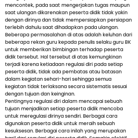
mencontek, pada saat mengerjakan tugas maupun
saat ulangan dikarenakan peserta didik tidak yakin
dengan dirinya dan tidak mempersiapkan persiapan
terlebih dahulu saat dihadapkan pada ulangan.
Beberapa permasalahan di atas adalah keluhan dari
beberapa rekan guru kepada penulis selaku guru BK
untuk memberikan bimbingan terhadap peserta
didik tersebut. Hal tersebut di atas kemungkinan
terjadi karena ketiadaan regulasi diri pada setiap
peserta didik, tidak ada pembatas atau batasan
dalam kegiatan sehari-hari sehingga semua
kegiatan tidak terlaksana secara sistematis sesuai
dengan tujuan dan keinginan.
Pentingnya regulasi diri dalam mencapai sebuah
tujuan menjadikan setiap peserta didik mencoba
untuk meregulasi dirinya sendiri. Berbagai cara
digunakan peserta didik untuk meraih sebuah
kesuksesan. Berbagai cara inilah yang merupakan