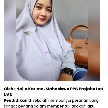
Oleh : Naila Karima, Mahasiswa PPG Prajabatan
UAD
Pendidikan
di sekolah mempunyai peranan yang
sangat penting dalam membentuk tingkah laku