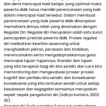
dan demi mencapai hasil belajar yang optimal maka
peserta didik harus memiliki perencanaan yang baik
dalam mencapai hasil tersebut. Dalam membuat
perencanaan yang baik peserta didik diharapkan
memahami dirinya, inilah yang dinamakan dengan
Regulasi Diri. Regulasi diri merupakan salah satu kunci
pencapaian prestasi peserta didik. Proses regulasi
diri melibatkan kearifan seseorang untuk
menghasilkan pikiran, perasaan dan tindakan,
merencanakan serta mengadaptasikannya guna
mencapai tujuan-tujuannya. Standar dan tujuan
yang kita terapkan bagi diri kita sendiri, dan cara kita
memonitoring dan mengevaluasi proses-proses
kognitif dan perilaku kita sendiri, dan konsekuensi-
konsekuensi yang kita tentukan sendiri untuk setiap
kesuksesan dan kegagalan semuanya merupakan
aspek-aspek pengaturan diri (Aditya Kumara, 2002:
30).