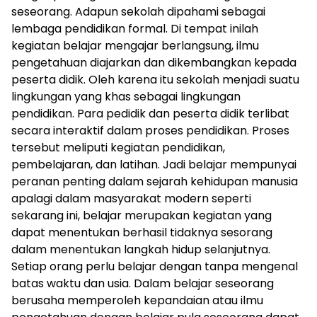
seseorang. Adapun sekolah dipahami sebagai
lembaga pendidikan formal. Di tempat inilah
kegiatan belajar mengajar berlangsung, ilmu
pengetahuan diajarkan dan dikembangkan kepada
peserta didik. Oleh karena itu sekolah menjadi suatu
lingkungan yang khas sebagai lingkungan
pendidikan. Para pedidik dan peserta didik terlibat
secara interaktif dalam proses pendidikan. Proses
tersebut meliputi kegiatan pendidikan,
pembelajaran, dan latihan. Jadi belajar mempunyai
peranan penting dalam sejarah kehidupan manusia
apalagi dalam masyarakat modern seperti
sekarang ini, belajar merupakan kegiatan yang
dapat menentukan berhasil tidaknya sesorang
dalam menentukan langkah hidup selanjutnya.
Setiap orang perlu belajar dengan tanpa mengenal
batas waktu dan usia. Dalam belajar seseorang
berusaha memperoleh kepandaian atau ilmu