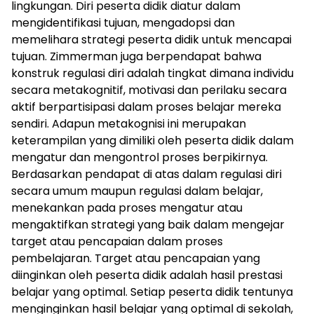
lingkungan. Diri peserta didik diatur dalam
mengidentifikasi tujuan, mengadopsi dan
memelihara strategi peserta didik untuk mencapai
tujuan. Zimmerman juga berpendapat bahwa
konstruk regulasi diri adalah tingkat dimana individu
secara metakognitif, motivasi dan perilaku secara
aktif berpartisipasi dalam proses belajar mereka
sendiri. Adapun metakognisi ini merupakan
keterampilan yang dimiliki oleh peserta didik dalam
mengatur dan mengontrol proses berpikirnya.
Berdasarkan pendapat di atas dalam regulasi diri
secara umum maupun regulasi dalam belajar,
menekankan pada proses mengatur atau
mengaktifkan strategi yang baik dalam mengejar
target atau pencapaian dalam proses
pembelajaran. Target atau pencapaian yang
diinginkan oleh peserta didik adalah hasil prestasi
belajar yang optimal. Setiap peserta didik tentunya
menginginkan hasil belajar yang optimal di sekolah,