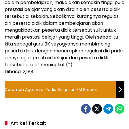
dalam pembelajaran, maka akan semakin tinggi pula
prestasi belajar yang akan diraih oleh peserta didik
tersebut di sekolah. Sebaliknya, kurangnya regulasi
diri peserta didik dalam pembelajaran akan
mengakibatkan peserta didik tersebut sulit untuk
meraih prestasi belajar yang tinggi. Oleh sebab itu
kita sebagai guru BK seyogyanya membimbing
peserta didik dengan menerapkan regulasi diri pada
dirinya agar prestasi belajar dari peserta didik
tersebut dapat meningkat.(*)
Dibaca:
2,184
Ceramah Agama di Radio Singosari FM Brebes
Artikel Terkait