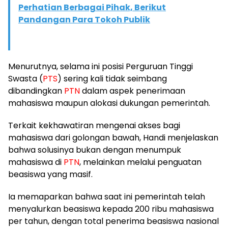
Perhatian Berbagai Pihak, Berikut
Pandangan Para Tokoh Publik
Menurutnya, selama ini posisi Perguruan Tinggi
Swasta (
PTS
) sering kali tidak seimbang
dibandingkan
PTN
dalam aspek penerimaan
mahasiswa maupun alokasi dukungan pemerintah.
Terkait kekhawatiran mengenai akses bagi
mahasiswa dari golongan bawah, Handi menjelaskan
bahwa solusinya bukan dengan menumpuk
mahasiswa di
PTN
, melainkan melalui penguatan
beasiswa yang masif.
Ia memaparkan bahwa saat ini pemerintah telah
menyalurkan beasiswa kepada 200 ribu mahasiswa
per tahun, dengan total penerima beasiswa nasional