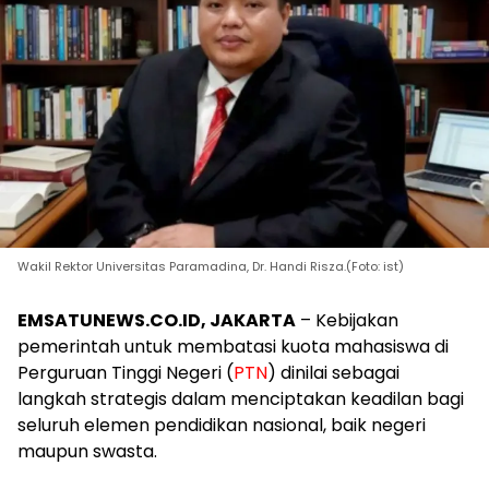
Wakil Rektor Universitas Paramadina, Dr. Handi Risza.(Foto: ist)
EMSATUNEWS.CO.ID, JAKARTA
– Kebijakan
pemerintah untuk membatasi kuota mahasiswa di
Perguruan Tinggi Negeri (
PTN
) dinilai sebagai
langkah strategis dalam menciptakan keadilan bagi
seluruh elemen pendidikan nasional, baik negeri
maupun swasta.