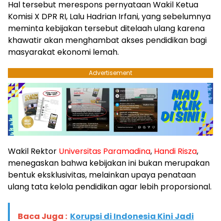
Hal tersebut merespons pernyataan Wakil Ketua
Komisi X DPR RI, Lalu Hadrian Irfani, yang sebelumnya
meminta kebijakan tersebut ditelaah ulang karena
khawatir akan menghambat akses pendidikan bagi
masyarakat ekonomi lemah.
Advertisement
Wakil Rektor
Universitas Paramadina
,
Handi Risza
,
menegaskan bahwa kebijakan ini bukan merupakan
bentuk eksklusivitas, melainkan upaya penataan
ulang tata kelola pendidikan agar lebih proporsional.
Baca Juga :
Korupsi di Indonesia Kini Jadi