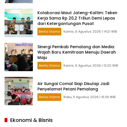
Kolaborasi Maut Jateng-Kaltim: Teken
Kerja Sama Rp 20,2 Triliun Demi Lepas
dari Ketergantungan Pusat
Berita Utama
Kamis, 6 Agustus 2026 | 14:21 WIB
Sinergi Pemkab Pemalang dan Media:
Wajah Baru Kemitraan Menuju Daerah
Maju
Berita Utama
Kamis, 6 Agustus 2026 | 13:20 WIB
Air Sungai Comal Siap Disulap Jadi
Penyelamat Petani Pemalang
Berita Utama
Rabu, 5 Agustus 2026 | 15:39 WIB
Ekonomi & Bisnis